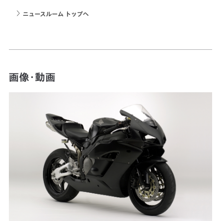
ニュースルーム トップへ
画像・動画