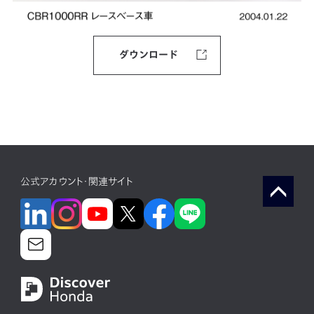
ダウンロード
公式アカウント・関連サイト