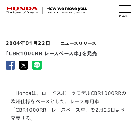
HONDA The Power of Dreams
2004年01月22日
ニュースリリース
「CBR1000RR レースベース車」を発売
Hondaは、ロードスポーツモデルCBR1000RRの
欧州仕様をベースとした、レース専用車
「CBR1000RR レースベース車」を2月25日より
発売する。