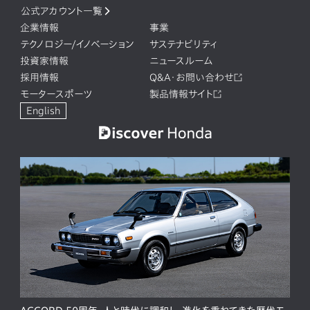
公式アカウント一覧
企業情報
事業
テクノロジー/イノベーション
サステナビリティ
投資家情報
ニュースルーム
採用情報
Q&A・お問い合わせ
モータースポーツ
製品情報サイト
English