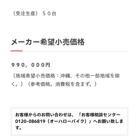
（受注生産） ５０台
メーカー希望小売価格
９９０，０００円
（地域希望小売価格：沖縄、その他一部地域を除
く。）（参考価格。消費税を含まず。）
お客様からのお問い合わせは、 「お客様相談センター
0120-086819（オーハローバイク）」へお願い致しま
す。