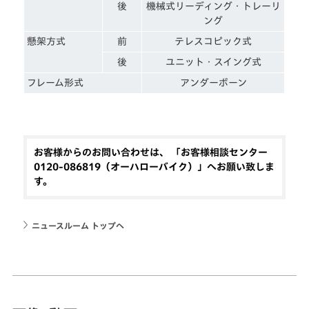
後
機械式リーディング・トレーリ
ング
懸架方式
前
テレスコピック式
後
ユニット・スイング式
フレーム形式
アンダーボーン
お客様からのお問い合わせは、 「お客様相談センター
0120-086819（オーハローバイク）」へお願い致しま
す。
ニュースルーム トップへ