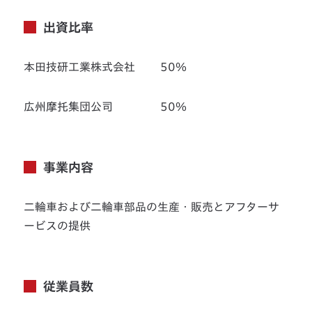
出資比率
本田技研工業株式会社 50％
広州摩托集団公司 50％
事業内容
二輪車および二輪車部品の生産・販売とアフターサ
ービスの提供
従業員数