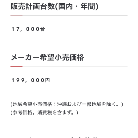
販売計画台数(国内・年間)
１７，０００台
メーカー希望小売価格
１９９，０００円
(地域希望小売価格：沖縄および一部地域を除く。)
(参考価格。消費税を含まず。)