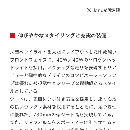
※Honda測定値
伸びやかなスタイリングと充実の装備
大型ヘッドライトを大胆にレイアウトした印象深い
フロントフェイスに、40W／40Wのハロゲンヘッ
ドライトを採用。アクティブな走りを表現するリア
ビューと個性的なデザインのコンビネーションラン
プは優れた被視認性とシャープな躍動感あるスタイ
ルとしている。
シートは、表面にシボ付き表皮を採用し、座り心地
の良いウレタン素材を採用するとともに、足つき性
に優れた、730mmの低シート高を実現している。
また、リアフォルムをスポーティーに引き立てるア