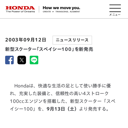
HONDA The Power of Dreams
2003年09月12日
ニュースリリース
新型スクーター「スペイシー100」を新発売
Hondaは、快適な生活の足として使い勝手に優
れ、充実した装備と、信頼性の高い4ストローク
100ccエンジンを搭載した、新型スクーター「スペ
イシー100」を、
9月13日（土）
より発売する。