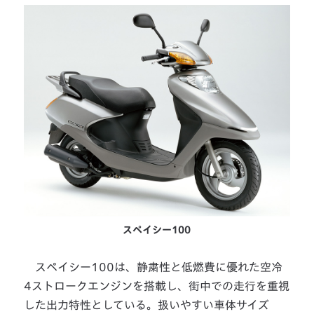
スペイシー100
スペイシー100は、静粛性と低燃費に優れた空冷
4ストロークエンジンを搭載し、街中での走行を重視
した出力特性としている。扱いやすい車体サイズ