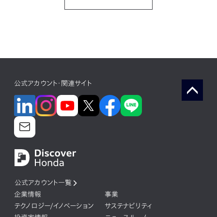
公式アカウント・関連サイト
公式アカウント一覧
企業情報
事業
テクノロジー/イノベーション
サステナビリティ