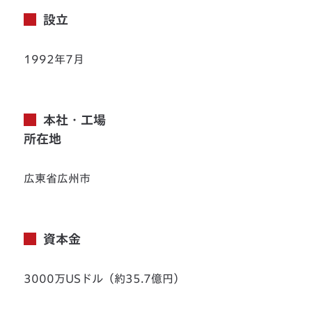
設立
1992年7月
本社・工場
所在地
広東省広州市
資本金
3000万USドル（約35.7億円）