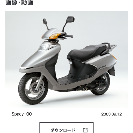
画像・動画
ダウンロード