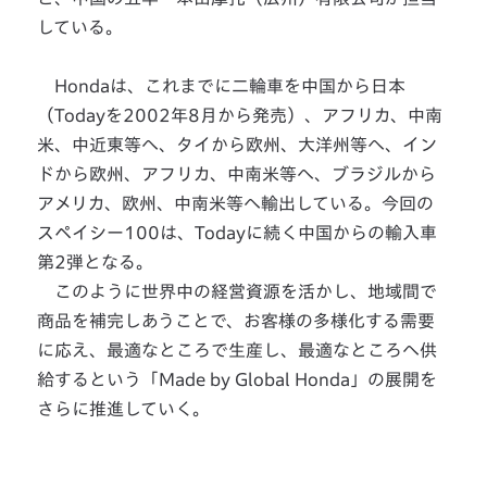
している。
Hondaは、これまでに二輪車を中国から日本
（Todayを2002年8月から発売）、アフリカ、中南
米、中近東等へ、タイから欧州、大洋州等へ、イン
ドから欧州、アフリカ、中南米等へ、ブラジルから
アメリカ、欧州、中南米等へ輸出している。今回の
スペイシー100は、Todayに続く中国からの輸入車
第2弾となる。
このように世界中の経営資源を活かし、地域間で
商品を補完しあうことで、お客様の多様化する需要
に応え、最適なところで生産し、最適なところへ供
給するという「Made by Global Honda」の展開を
さらに推進していく。