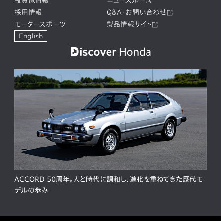
投資家情報
ニュースルーム
採用情報
Q&A・お問い合わせ
モータースポーツ
製品情報サイト
English
ACCORD 50周年。人と時代に調和し、進化を重ねてきた歴代モ
デルの歩み