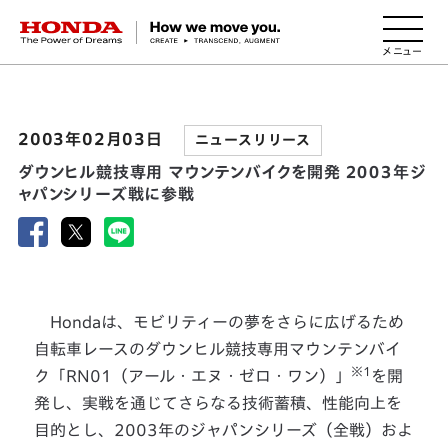
HONDA The Power of Dreams
2003年02月03日
ニュースリリース
ダウンヒル競技専用 マウンテンバイクを開発 ２００３年ジ
ャパンシリーズ戦に参戦
Hondaは、モビリティーの夢をさらに広げるため
自転車レースのダウンヒル競技専用マウンテンバイ
※1
ク「RN01（アール・エヌ・ゼロ・ワン）」
を開
発し、実戦を通じてさらなる技術蓄積、性能向上を
目的とし、2003年のジャパンシリーズ（全戦）およ