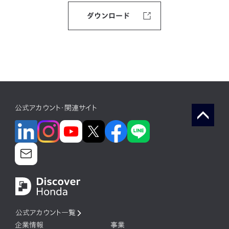
ダウンロード
公式アカウント・関連サイト
公式アカウント一覧
企業情報
事業