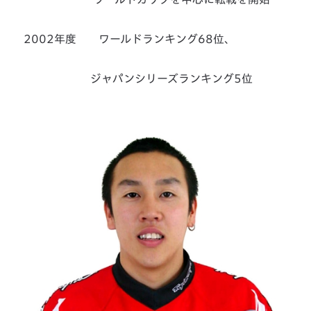
2002年度 ワールドランキング68位、
ジャパンシリーズランキング5位