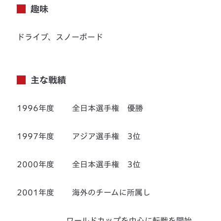
趣味
ドライブ、スノーボード
主な戦績
1996年度 全日本選手権 優勝
1997年度 アジア選手権 3位
2000年度 全日本選手権 3位
2001年度 海外のチームに所属し
ワールドカップを中心に転戦を開始