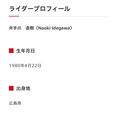
ライダープロフィール
井手川 直樹（Naoki Idegawa）
生年月日
1980年4月22日
出身地
広島県