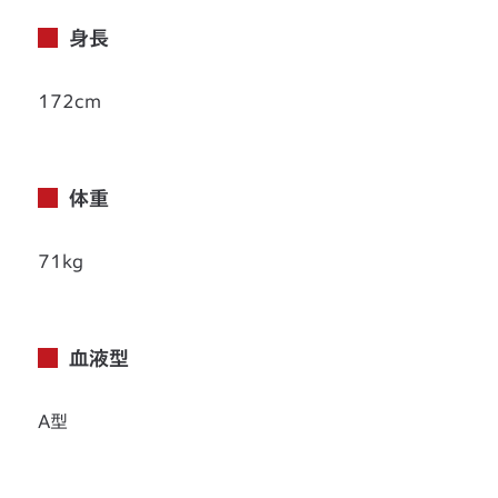
身長
172cm
体重
71kg
血液型
A型