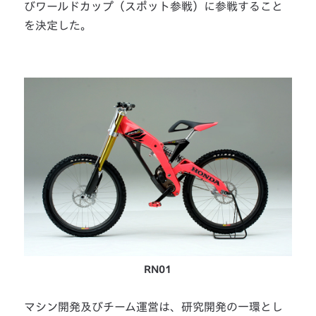
びワールドカップ（スポット参戦）に参戦すること
を決定した。
RN01
マシン開発及びチーム運営は、研究開発の一環とし