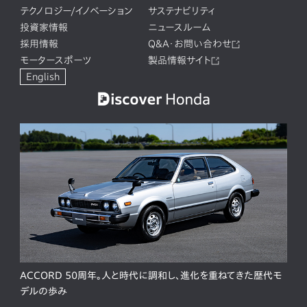
テクノロジー/イノベーション
サステナビリティ
投資家情報
ニュースルーム
採用情報
Q&A・お問い合わせ
モータースポーツ
製品情報サイト
English
ACCORD 50周年。人と時代に調和し、進化を重ねてきた歴代モ
デルの歩み