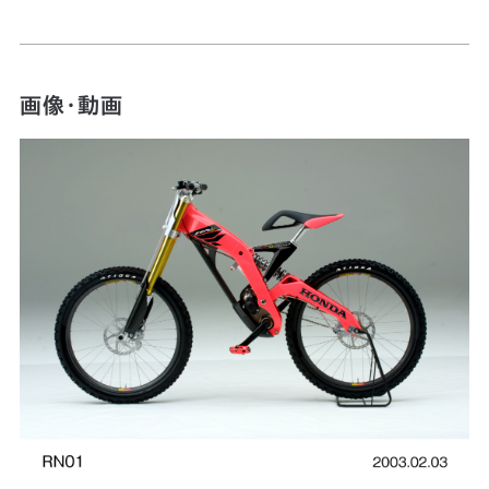
画像・動画