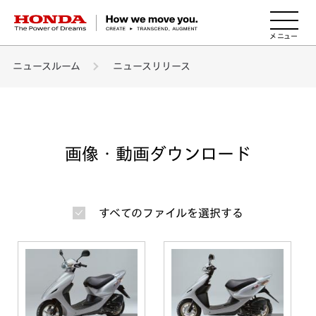
HONDA The Power of Dreams
ニュースルーム
ニュースリリース
画像・動画ダウンロード
すべてのファイルを選択する