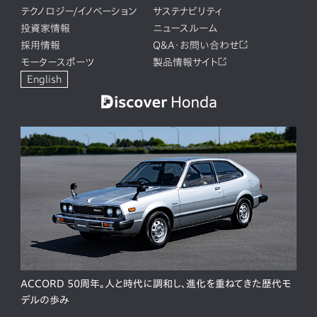
テクノロジー/イノベーション
サステナビリティ
投資家情報
ニュースルーム
採用情報
Q&A・お問い合わせ
モータースポーツ
製品情報サイト
English
ACCORD 50周年。人と時代に調和し、進化を重ねてきた歴代モ
デルの歩み