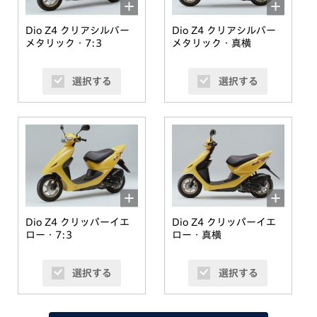
Dio Z4 クリアシルバー
Dio Z4 クリアシルバー
メタリック・7:3
メタリック・真横
選択する
選択する
Dio Z4 クリッパーイエ
Dio Z4 クリッパーイエ
ロー・7:3
ロー・真横
選択する
選択する