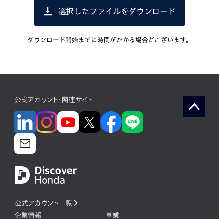
選択したファイルをダウンロード
ダウンロード開始までに時間がかかる場合がございます。
公式アカウント・関連サイト
公式アカウント一覧
企業情報
事業