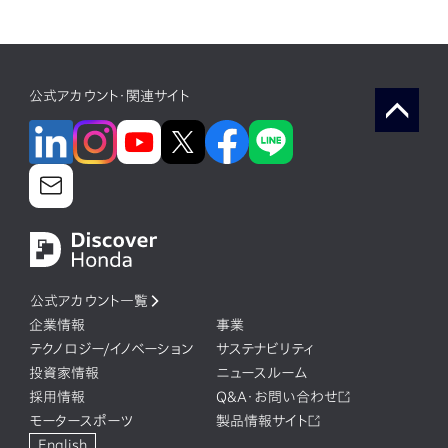
公式アカウント・関連サイト
公式アカウント一覧
企業情報
事業
テクノロジー/イノベーション
サステナビリティ
投資家情報
ニュースルーム
採用情報
Q&A・お問い合わせ
モータースポーツ
製品情報サイト
English