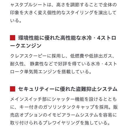
ャスタブルシートは、高さを調節することで全体の
印象を大きく変え個性的なスタイリングを演出して
いる。
環境性能に優れた高性能な水冷・4ストロ
ークエンジン
クレアスクーピーに採用し、低燃費や低排出ガス、
耐久性、 静粛性などで好評を得ている水冷・4スト
ローク単気筒エンジンを搭載している。
セキュリティーに優れた盗難抑止システム
メインスイッチ部にシャッター機能を設けるととも
に、キー付きのガソリンタンクキャップを採用。販
売店オプションのイモビアラームシステムを容易に
取り付けられるプレワイヤリングを施している。