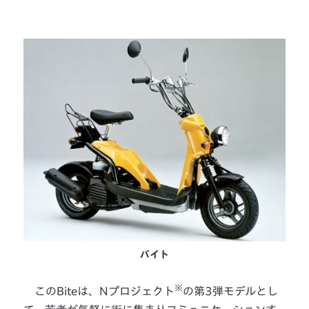
バイト
※
このBiteは、Nプロジェクト
の第3弾モデルとし