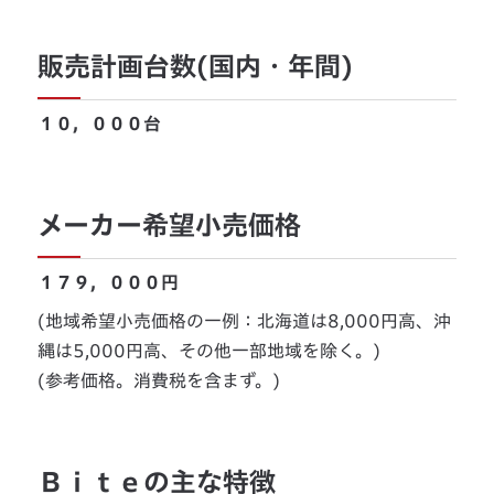
販売計画台数(国内・年間)
１０，０００台
メーカー希望小売価格
１７９，０００円
(地域希望小売価格の一例：北海道は8,000円高、沖
縄は5,000円高、その他一部地域を除く。)
(参考価格。消費税を含まず。)
Ｂｉｔｅの主な特徴