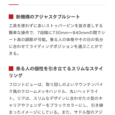
新機構のアジャスタブルシート
工具を使わずに赤いストッパーピンを抜き差しする
簡単な操作で、7段階に730mm～840mmの間でシ
ート高の調節が可能。乗る人の体格やその日の気分
に合わせてライディングポジションを選ぶことがで
きる。
乗る人の個性を引き立てるスリムなスタイ
リング
フロントビューは、取り回しのよいマウンテンバイ
ク風のクロームメッキハンドル、丸いヘッドライ
ト。リアは、スリムなデザインに合わせた小型のキ
ャリアやフェンダーをブラックカラーにし、引き締
まったイメージにしている。また、サドル型のアジ