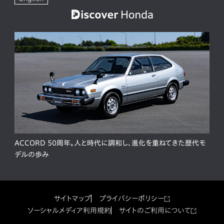
ACCORD 50周年。人と時代に調和し、進化を重ねてきた歴代モ
デルの歩み
サイトマップ
プライバシーポリシー
ソーシャルメディア利用規約
サイトのご利用について