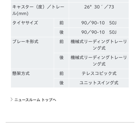
キャスター（度）／トレー
26°30´／73
ル(mm)
タイヤサイズ
前
90／90-10 50J
後
90／90-10 50J
ブレーキ形式
前
機械式リーディングトレーリ
ング式
後
機械式リーディングトレーリ
ング式
懸架方式
前
テレスコピック式
後
ユニットスイング式
ニュースルーム トップへ