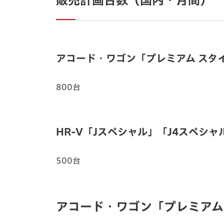
販売計画台数（国内・月間）
アコード・ワゴン「プレミアム スタ
800台
HR-V「Jスペシャル」「J4スペシャ
500台
アコード・ワゴン「プレミアム