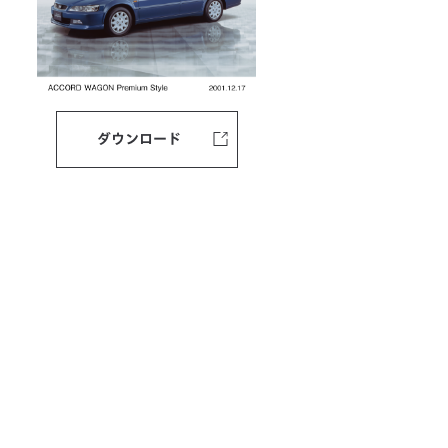
ダウンロード