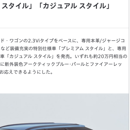
 スタイル」「カジュアル スタイル」
・ワゴンの2.3Viタイプをベースに、専用本革/ジャージコ
ーなど装備充実の特別仕様車「プレミアム スタイル」と、専用
車「カジュアル スタイル」を発売。いずれも約20万円相当の
に新外装色アークティックブルー･パールとファイアーレッ
お応えできるようにした。