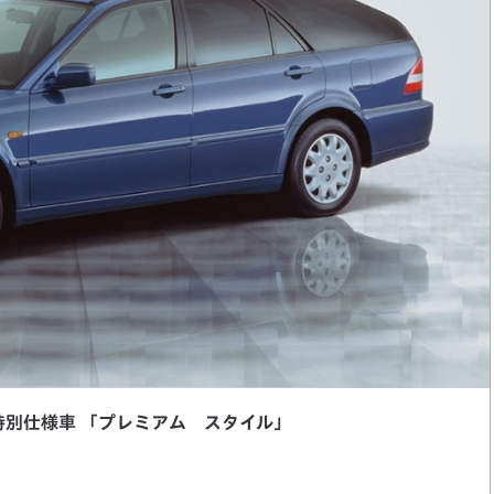
別仕様車 「プレミアム スタイル」