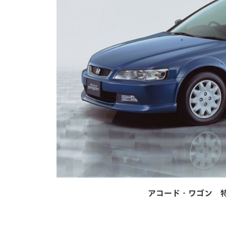
アコード・ワゴン 特