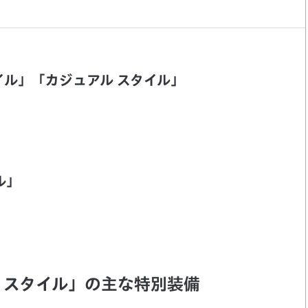
イル」「カジュアル スタイル」
ル」
 スタイル」の主な特別装備