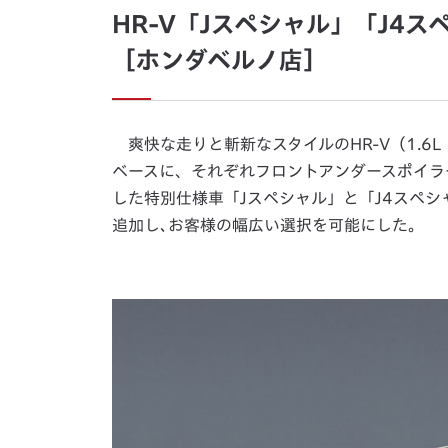
HR-V「Jスペシャル」「J4ス
［ホンダベルノ店］
爽快な走りと斬新なスタイルのHR-V（1.6L
ベースに、それぞれフロントアンダースポイラ
した特別仕様車「Jスペシャル」と「J4スペ
追加し､お客様の幅広い選択を可能にした。