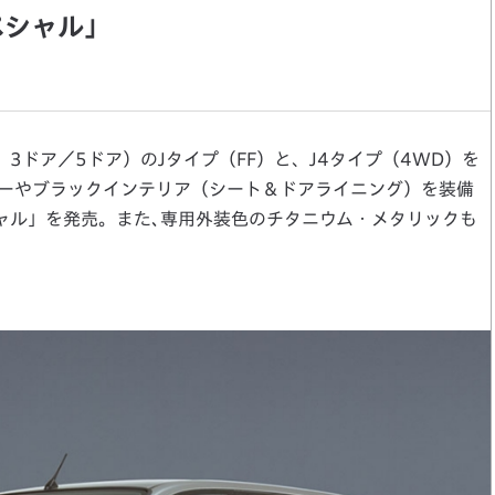
ペシャル」
 3ドア／5ドア）のJタイプ（FF）と、J4タイプ（4WD）を
ーやブラックインテリア（シート＆ドアライニング）を装備
シャル」を発売。また､専用外装色のチタニウム・メタリックも