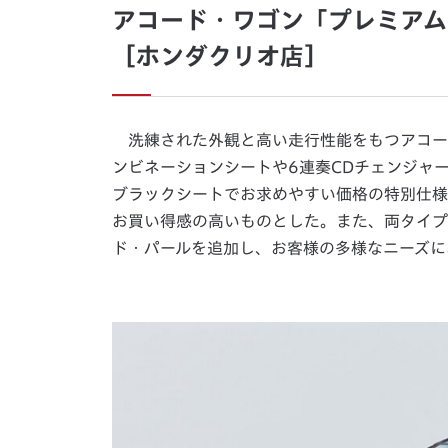
アコード・ワゴン「プレミアム
［ホンダクリオ店］
洗練された外観と高い走行性能をもつアコード
ンビネーションシートや6連奏CDチェンジャ
ブラックシートでお求めやすい価格の特別仕様
お買い得感の高いものとした。また、両タイプ
ド・パールを追加し、お客様の多様なニーズに