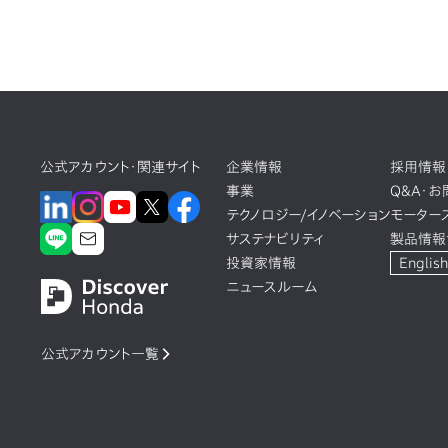
公式アカウント・関連サイト
企業情報
採用情報
事業
Q&A・
テクノロジー/イノベーション
モーター
サステナビリティ
製品情報
投資家情報
English
ニュースルーム
公式アカウント一覧