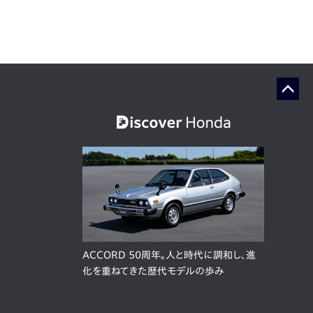
ACCORD 50周年。人と時代に調和し、進
化を重ねてきた歴代モデルの歩み