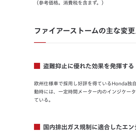
（参考価格。消費税を含まず。）
ファイアーストームの主な変更
盗難抑止に優れた効果を発揮する「
欧州仕様車で採用し好評を得ているHonda独
動時には、一定時間メーター内のインジケータ
ている。
国内排出ガス規制に適合したエン