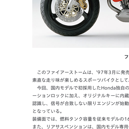
フ
このファイアーストームは、’97年3月に発
素直な走り味が楽しめるスポーツバイクとして
今回、国内モデルで初採用したHonda独自の
ーションロックに加え、オリジナルキーに内蔵
認識し、信号が合致しない限りエンジンが始動
となっている。
装備面では、燃料タンク容量を従来モデルの16
また、リアサスペンションは、国内モデル専用