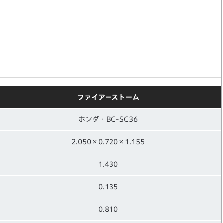
。
ファイアーストーム
ホンダ・BC-SC36
2.050×0.720×1.155
1.430
0.135
0.810