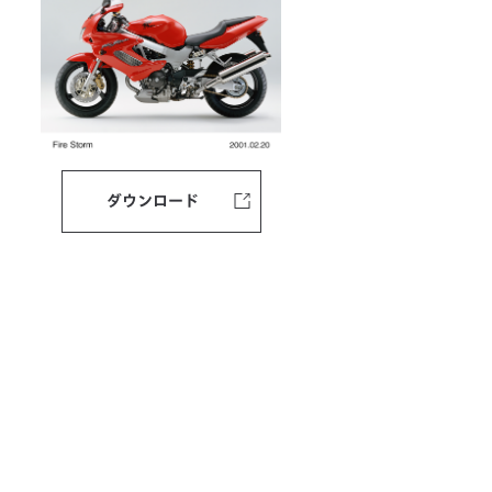
ダウンロード