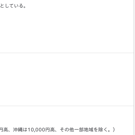
のとしている。
円高、沖縄は10,000円高、その他一部地域を除く。）