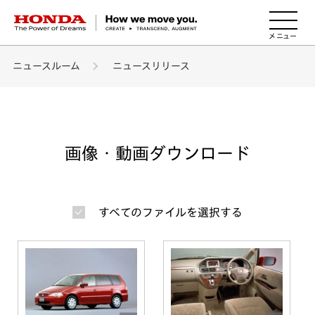
HONDA The Power of Dreams
ニュースルーム
ニュースリリース
画像・動画ダウンロード
すべてのファイルを選択する