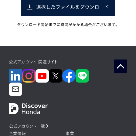
選択したファイルをダウンロード
ダウンロード開始までに時間がかかる場合がございます。
公式アカウント・関連サイト
公式アカウント一覧
企業情報
事業