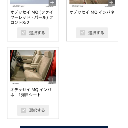
オデッセイ MQ (ファイ
オデッセイ MQ インパネ
ヤーレッド・パール) フ
ロント8:2
選択する
選択する
オデッセイ MQ インパ
ネ 1列目シート
選択する