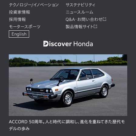
テクノロジー/イノベーション
サステナビリティ
投資家情報
ニュースルーム
採用情報
Q&A・お問い合わせ
モータースポーツ
製品情報サイト
English
ACCORD 50周年。人と時代に調和し、進化を重ねてきた歴代モ
デルの歩み