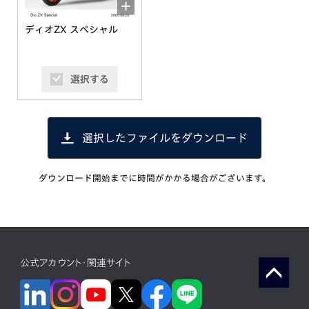
ディオZX スペシャル
選択する
選択したファイルをダウンロード
ダウンロード開始までに時間がかかる場合がございます。
公式アカウント・関連サイト