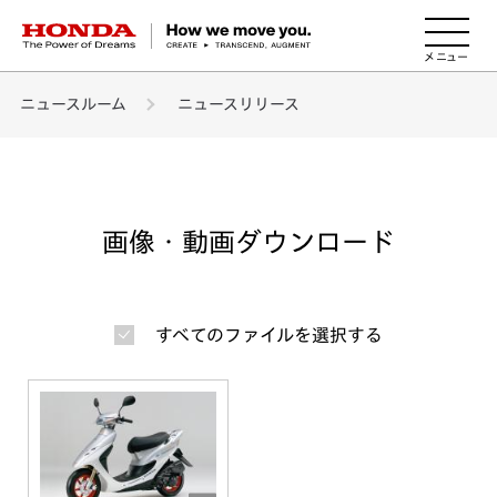
HONDA The Power of Dreams
ニュースルーム
ニュースリリース
画像・動画ダウンロード
すべてのファイルを選択する