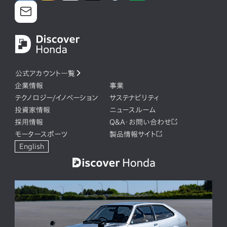
公式アカウント一覧
企業情報
事業
テクノロジー/イノベーション
サステナビリティ
投資家情報
ニュースルーム
採用情報
Q&A・お問い合わせ
モータースポーツ
製品情報サイト
English