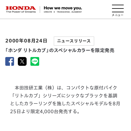
HONDA The Power of Dreams
2000年08月24日
ニュースリリース
「ホンダ リトルカブ」のスペシャルカラーを限定発売
本田技研工業（株）は、コンパクトな原付バイク
「リトルカブ」シリーズにシックなブラックを基調
としたカラーリングを施したスペシャルモデルを8月
25日より限定4,000台発売する。