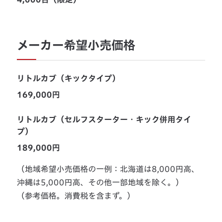
メーカー希望小売価格
リトルカブ（キックタイプ）
169,000円
リトルカブ（セルフスターター・キック併用タイ
プ）
189,000円
（地域希望小売価格の一例：北海道は8,000円高、
沖縄は5,000円高、その他一部地域を除く。）
（参考価格。消費税を含まず。）