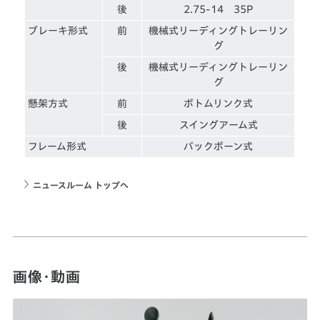
後
2.75-14 35P
ブレーキ形式
前
機械式リーディングトレーリン
グ
後
機械式リーディングトレーリン
グ
懸架方式
前
ボトムリンク式
後
スイングアーム式
フレーム形式
バックボーン式
ニュースルーム トップへ
画像・動画