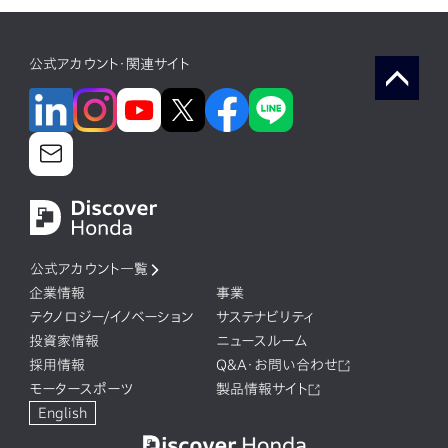
公式アカウント・関連サイト
公式アカウント一覧
企業情報
事業
テクノロジー/イノベーション
サステナビリティ
投資家情報
ニュースルーム
採用情報
Q&A・お問い合わせ
モータースポーツ
製品情報サイト
English