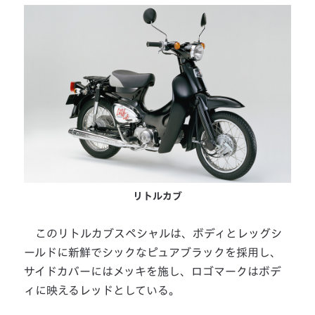
リトルカブ
このリトルカブスペシャルは、ボディとレッグシ
ールドに新鮮でシックなピュアブラックを採用し、
サイドカバーにはメッキを施し、ロゴマークはボデ
ィに映えるレッドとしている。