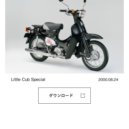
ダウンロード