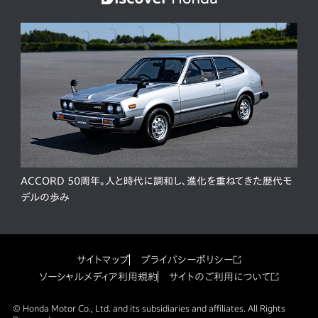
ACCORD 50周年。人と時代に調和し、進化を重ねてきた歴代モ
デルの歩み
サイトマップ
プライバシーポリシー
ソーシャルメディア利用規約
サイトのご利用について
© Honda Motor Co., Ltd. and its subsidiaries and affiliates. All Rights