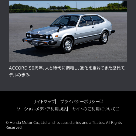
ACCORD 50周年。人と時代に調和し、進化を重ねてきた歴代モ
デルの歩み
サイトマップ
プライバシーポリシー
ソーシャルメディア利用規約
サイトのご利用について
© Honda Motor Co., Ltd. and its subsidiaries and affiliates. All Rights
Reserved.