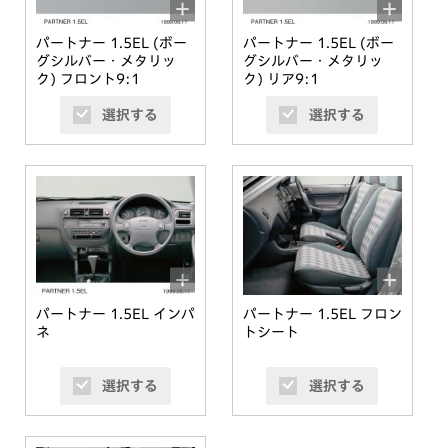
パートナー 1.5EL (ボー
パートナー 1.5EL (ボー
グシルバー・メタリッ
グシルバー・メタリッ
ク) フロント9:1
ク) リア9:1
選択する
選択する
パートナー 1.5EL インパ
パートナー 1.5EL フロン
ネ
トシート
選択する
選択する