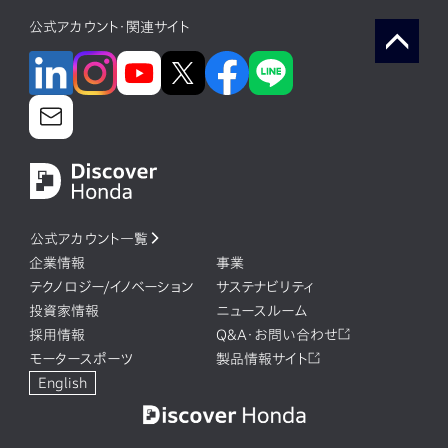
公式アカウント・関連サイト
公式アカウント一覧
企業情報
事業
テクノロジー/イノベーション
サステナビリティ
投資家情報
ニュースルーム
採用情報
Q&A・お問い合わせ
モータースポーツ
製品情報サイト
English