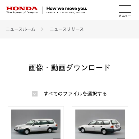
HONDA The Power of Dreams
ニュースルーム
ニュースリリース
画像・動画ダウンロード
すべてのファイルを選択する