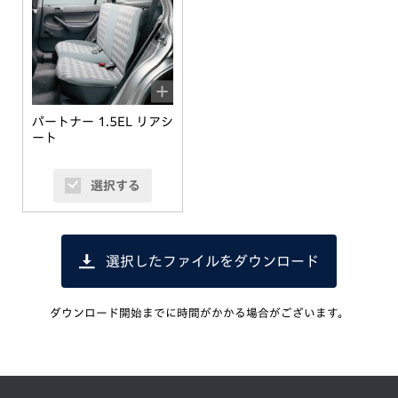
パートナー 1.5EL リアシ
ート
選択する
選択したファイルをダウンロード
ダウンロード開始までに時間がかかる場合がございます。