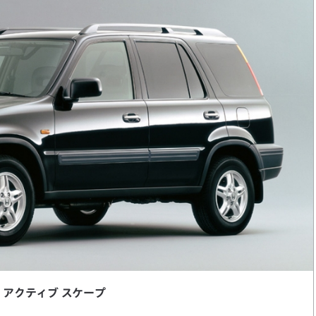
V アクティブ スケープ