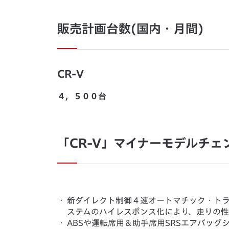
販売計画台数(国内・月間)
CR-V
４，５００台
「CR-V」マイナーモデルチェ
・
新ダイレクト制御４速オートマチック・トラ
ステムのハイレスポンス化により、走りの
・
ABSや運転席用＆助手席用SRSエアバッ