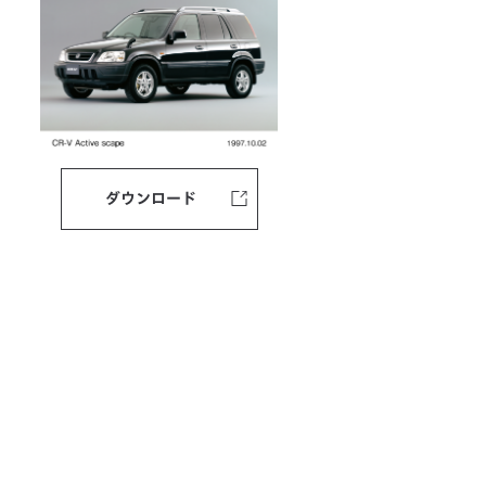
ダウンロード