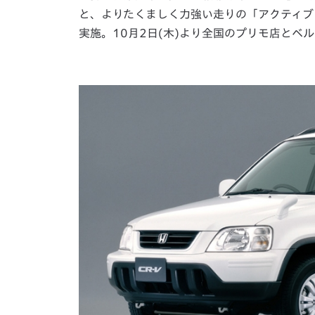
と、よりたくましく力強い走りの「アクティブ
実施。10月2日(木)より全国のプリモ店とベ