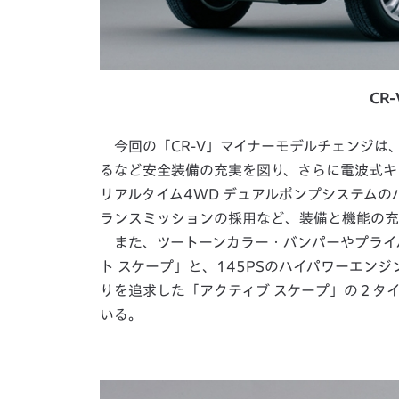
CR
今回の「CR-V」マイナーモデルチェンジは、
るなど安全装備の充実を図り、さらに電波式キ
リアルタイム4WD デュアルポンプシステム
ランスミッションの採用など、装備と機能の充
また、ツートーンカラー・バンパーやプライ
ト スケープ」と、145PSのハイパワーエン
りを追求した「アクティブ スケープ」の２タ
いる。