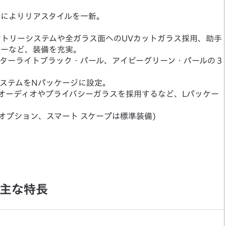
化によりリアスタイルを一新。
トリーシステムや全ガラス面へのUVカットガラス採用、助手
ラーなど、装備を充実。
ターライトブラック・パール、アイビーグリーン・パールの３
ステムをNパッケージに設定。
オーディオやプライバシーガラスを採用するなど、Lパッケー
オプション、スマート スケープは標準装備)
の主な特長