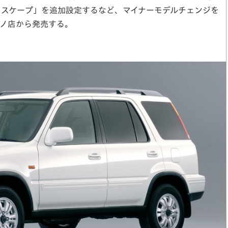
 スケープ」を追加設定するなど、マイナーモデルチェンジを
ルノ店から発売する。