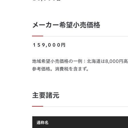
メーカー希望小売価格
１５９,０００円
地域希望小売価格の一例：北海道は8,000円高
参考価格。消費税を含まず。
主要諸元
通称名