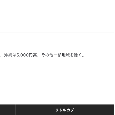
、沖縄は5,000円高、その他一部地域を除く。
リトル カブ