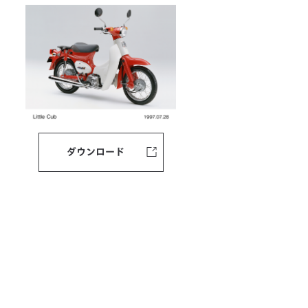
ダウンロード