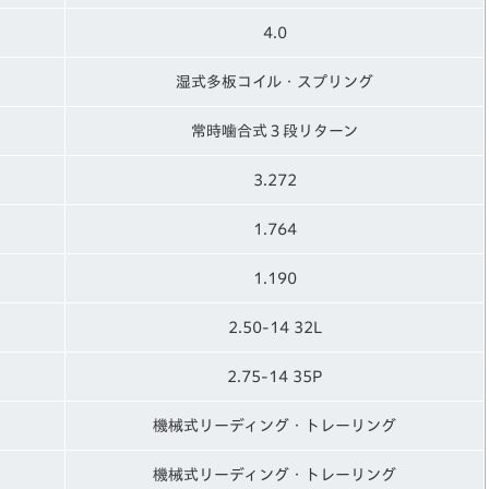
4.0
湿式多板コイル・スプリング
常時噛合式３段リターン
3.272
1.764
1.190
2.50-14 32L
2.75-14 35P
機械式リーディング・トレーリング
機械式リーディング・トレーリング