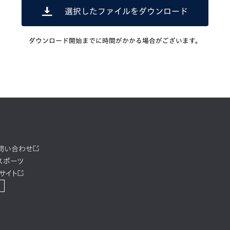
選択したファイルをダウンロード
ダウンロード開始までに時間がかかる場合がございます。
お問い合わせ
スポーツ
サイト