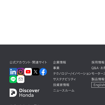
公式アカウント・関連サイト
企業情報
採用情報
事業
Q&A・
テクノロジー/イノベーション
モーター
サステナビリティ
製品情報
投資家情報
English
ニュースルーム