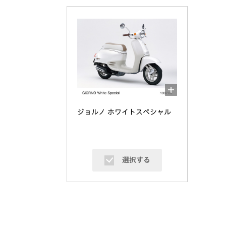
ジョルノ ホワイトスペシャル
選択する