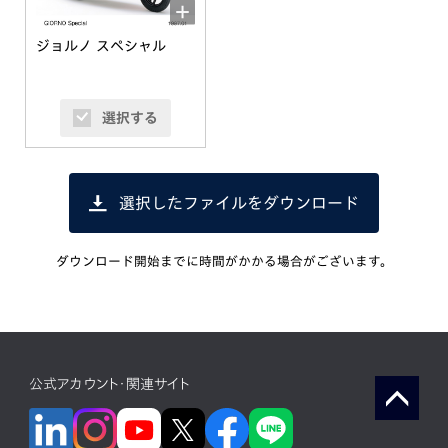
ジョルノ スペシャル
選択する
選択したファイルをダウンロード
ダウンロード開始までに時間がかかる場合がございます。
公式アカウント・関連サイト