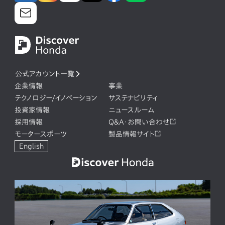
公式アカウント一覧
企業情報
事業
テクノロジー/イノベーション
サステナビリティ
投資家情報
ニュースルーム
採用情報
Q&A・お問い合わせ
モータースポーツ
製品情報サイト
English