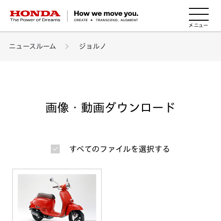
HONDA The Power of Dreams
ニュースルーム
ジョルノ
画像・動画ダウンロード
すべてのファイルを選択する