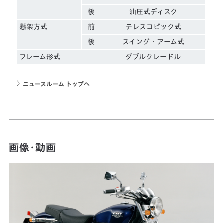
後
油圧式ディスク
懸架方式
前
テレスコピック式
後
スイング・アーム式
フレーム形式
ダブルクレードル
ニュースルーム トップへ
画像・動画