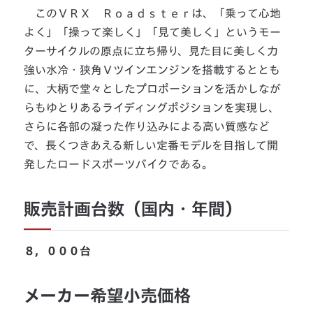
このＶＲＸ Ｒｏａｄｓｔｅｒは、「乗って心地
よく」「操って楽しく」「見て美しく」というモー
ターサイクルの原点に立ち帰り、見た目に美しく力
強い水冷・狭角Ｖツインエンジンを搭載するととも
に、大柄で堂々としたプロポーションを活かしなが
らもゆとりあるライディングポジションを実現し、
さらに各部の凝った作り込みによる高い質感など
で、長くつきあえる新しい定番モデルを目指して開
発したロードスポーツバイクである。
販売計画台数（国内・年間）
８，０００台
メーカー希望小売価格