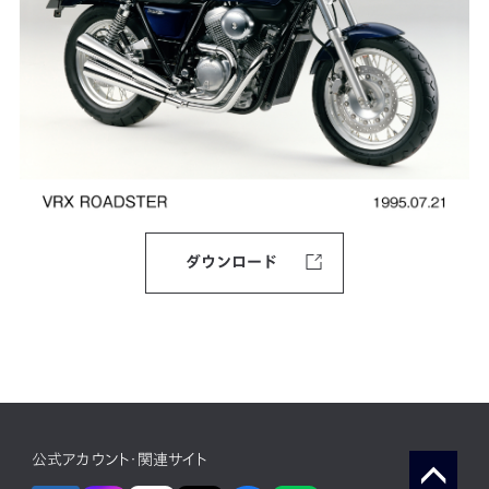
ダウンロード
公式アカウント・関連サイト