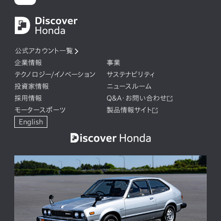
公式アカウント一覧
企業情報
事業
テクノロジー/イノベーション
サステナビリティ
投資家情報
ニュースルーム
採用情報
Q&A・お問い合わせ
モータースポーツ
製品情報サイト
English