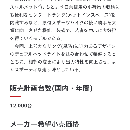
※
スヘルメット
はもとより日常使用の小荷物の収納に
も便利なセンタートランク(メットインスペース)を
内蔵するなど、原付スポーツバイクの使い勝手を大
幅に向上させた機能・装備で、若者を中心に大好評
を得ているモデルである。
今回、上部カウリング(風防)に迫力あるデザイン
のデュアルヘッドライトを組み合わせて装備すると
ともに、細部の変更により出力特性を向上させ、よ
りスポーティな走り味としている。
販売計画台数(国内・年間)
12,000台
メーカー希望小売価格