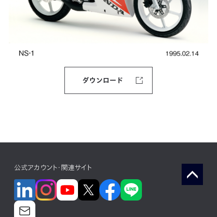
ダウンロード
公式アカウント・関連サイト