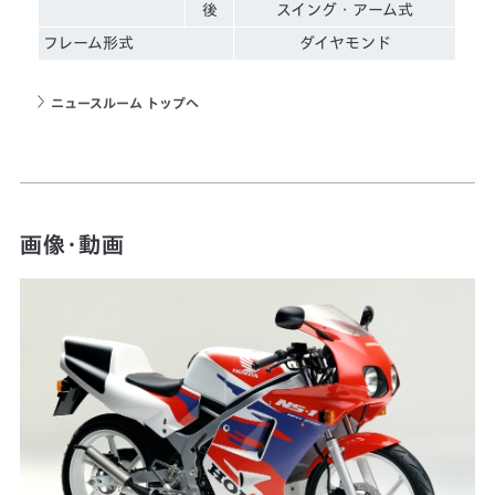
後
スイング・アーム式
フレーム形式
ダイヤモンド
ニュースルーム トップへ
画像・動画