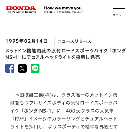
HONDA The Power of Dreams
1995年02月14日
ニュースリリース
メットイン機能内蔵の原付ロードスポーツバイク 「ホンダ
NS-1」にデュアルヘッドライトを採用し発売
本田技研工業(株)は、クラス唯一のメットイン機
能をもつフルサイズボディの原付ロードスポーツバ
イク
「ホンダ NS-1」
に、400ccクラスの人気車
「RVF」イメージのカラーリングとデュアルヘッド
ライトを採用し、よりスポーティで精悍な外観とす