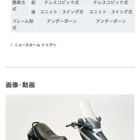
懸架方
前
テレスコピック式
テレスコピック式
式
後
ユニット・スイング式
ユニット・スイング式
フレーム形
アンダーボーン
アンダーボーン
式
ニュースルーム トップへ
画像・動画