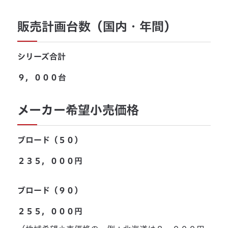
販売計画台数（国内・年間）
シリーズ合計
９，０００台
メーカー希望小売価格
ブロード（５０）
２３５，０００円
ブロード（９０）
２５５，０００円