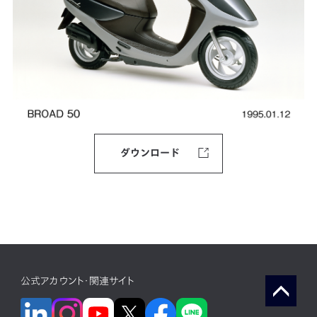
ダウンロード
公式アカウント・関連サイト