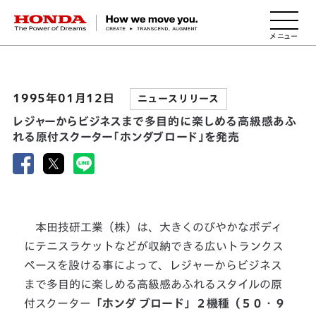
HONDA The Power of Dreams
1995年01月12日
ニュースリリース
レジャーからビジネスまで多目的に楽しめる高級感あふ
れる原付スクーター「ホンダブロード」を発売
本田技研工業（株）は、大きくのびやかなボディ
にテニスラケットなどが収納できる広いトランクス
ペースを設ける事によって、レジャーからビジネス
まで多目的に楽しめる高級感あふれるスタイルの原
付スクーター
「ホンダ ブロード」２機種（５０・９