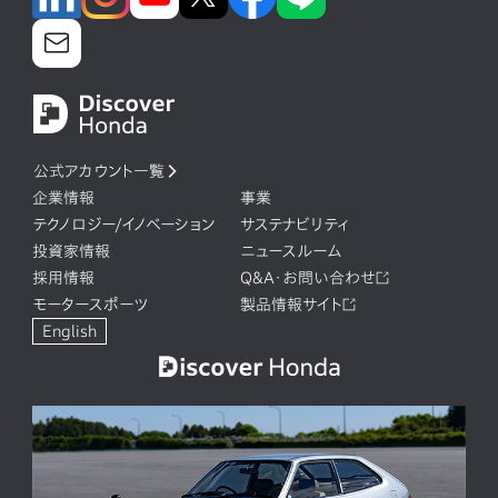
公式アカウント一覧
企業情報
事業
テクノロジー/イノベーション
サステナビリティ
投資家情報
ニュースルーム
採用情報
Q&A・お問い合わせ
モータースポーツ
製品情報サイト
English