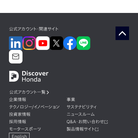
公式アカウント・関連サイト
公式アカウント一覧
企業情報
事業
テクノロジー/イノベーション
サステナビリティ
投資家情報
ニュースルーム
採用情報
Q&A・お問い合わせ
モータースポーツ
製品情報サイト
English