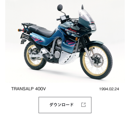
ダウンロード