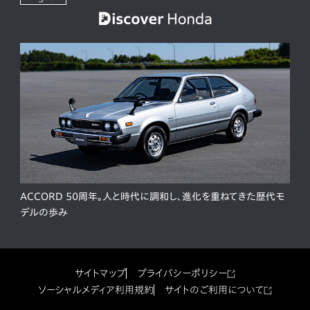
ACCORD 50周年。人と時代に調和し、進化を重ねてきた歴代モ
デルの歩み
サイトマップ
プライバシーポリシー
ソーシャルメディア利用規約
サイトのご利用について