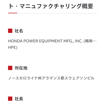
ト・マニュファクチャリング概要
社名
HONDA POWER EQUIPMENT MFG., INC. (略称…
HPE)
所在地
ノースカロライナ州アラマンス郡スウェアソンビル
社長