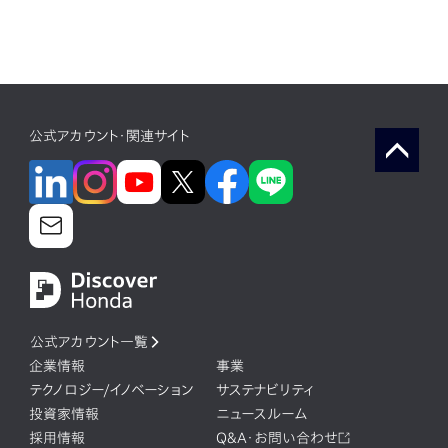
公式アカウント・関連サイト
公式アカウント一覧
企業情報
事業
テクノロジー/イノベーション
サステナビリティ
投資家情報
ニュースルーム
採用情報
Q&A・お問い合わせ