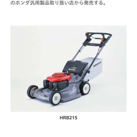
のホンダ汎用製品取り扱い店から発売する。
HRB215