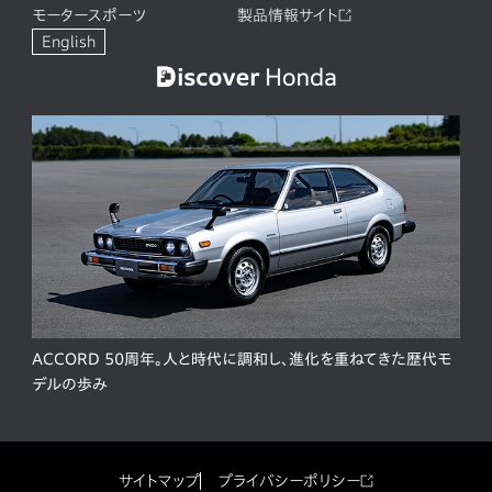
モータースポーツ
製品情報サイト
English
ACCORD 50周年。人と時代に調和し、進化を重ねてきた歴代モ
デルの歩み
サイトマップ
プライバシーポリシー