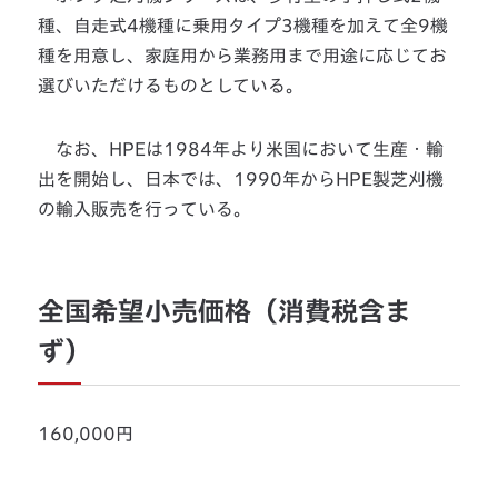
種、自走式4機種に乗用タイプ3機種を加えて全9機
種を用意し、家庭用から業務用まで用途に応じてお
選びいただけるものとしている。
なお、HPEは1984年より米国において生産・輸
出を開始し、日本では、1990年からHPE製芝刈機
の輸入販売を行っている。
全国希望小売価格（消費税含ま
ず）
160,000円