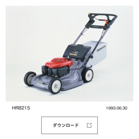
ダウンロード