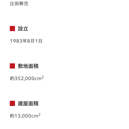
辻田耕児
設立
1983年8月1日
敷地面積
2
約352,000cm
建屋面積
2
約13,000cm