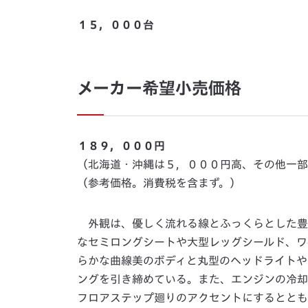
１５，０００台
メーカー希望小売価格
１８９，０００円
（北海道・沖縄は５，０００円高、その他一部
（参考価格。消費税を含まず。）
外観は、優しく流れる線とふっくらとした豊か
なセミロングシートや大型レッグシールド、ワ
らかな曲線美のボディと丸型のヘッドライトや
ングを引き締めている。また、エンジンの冷却
フロアステップ廻りのアクセントにするととも