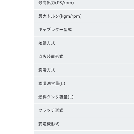
最高出力(PS/rpm)
最大トルク(kgm/rpm)
キャブレター型式
始動方式
点火装置形式
潤滑方式
潤滑油容量(L)
燃料タンク容量(L)
クラッチ形式
変速機形式