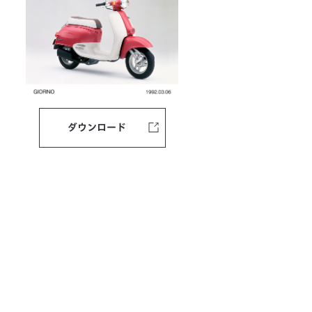
ダウンロード