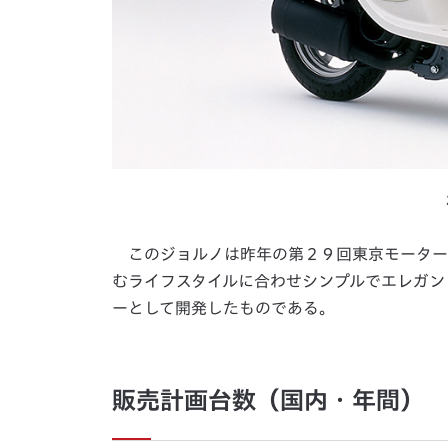
このジョルノは昨年の第２９回東京モーター
むライフスタイルに合わせシンプルでエレガン
ーとして開発したものである。
販売計画台数（国内・年間）