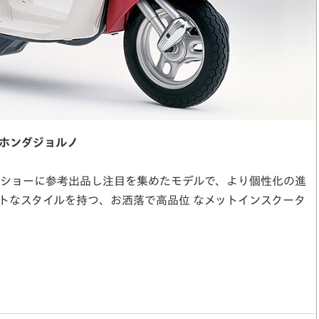
ホンダジョルノ
ショーに参考出品し注目を集めたモデルで、より個性化の進
トなスタイルを持つ、お洒落で高品位 なメットインスクータ