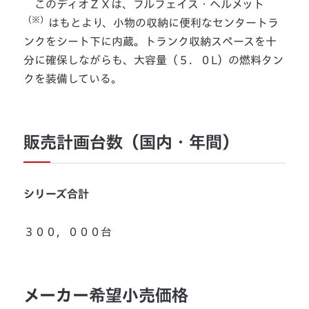
このディオＺＸは、フルフェイス・ヘルメット
（※）
はもとより、小物の収納に便利なセンタートラ
ンクをシート下に内蔵。トランク収納スペースを十
分に確保しながらも、大容量（５．０L）の燃料タン
クを装備している。
販売計画台数（国内・年間）
シリーズ合計
３００，０００台
メーカー希望小売価格