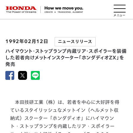
HONDA The Power of Dreams
1992年02月12日
ニュースリリース
ハイマウント・ストップランプ内蔵リア・スポイラーを装備
した若者向けメットインスクーター「ホンダディオZX」を
発売
本田技研工業（株）は、若者を中心に大好評を得
ているスタイリッシュなメットイン（ヘルメット収
納式）スクーター「ホンダディオ」にハイマウン
ト・ストップランプを内蔵したリア・スポイラー