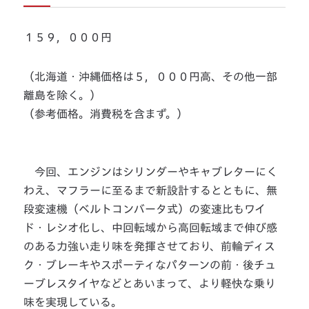
１５９，０００円
（北海道・沖縄価格は５，０００円高、その他一部
離島を除く。）
（参考価格。消費税を含まず。）
今回、エンジンはシリンダーやキャブレターにく
わえ、マフラーに至るまで新設計するとともに、無
段変速機（ベルトコンバータ式）の変速比もワイ
ド・レシオ化し、中回転域から高回転域まで伸び感
のある力強い走り味を発揮させており、前輪ディス
ク・ブレーキやスポーティなパターンの前・後チュ
ーブレスタイヤなどとあいまって、より軽快な乗り
味を実現している。