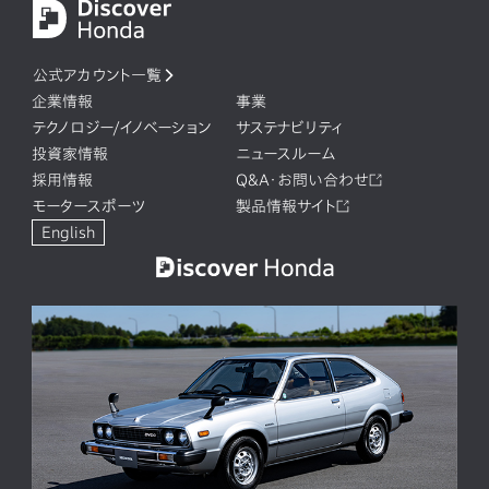
公式アカウント一覧
企業情報
事業
テクノロジー/イノベーション
サステナビリティ
投資家情報
ニュースルーム
採用情報
Q&A・お問い合わせ
モータースポーツ
製品情報サイト
English