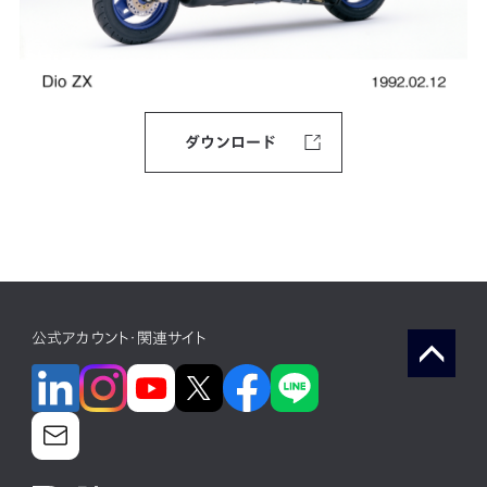
ダウンロード
公式アカウント・関連サイト