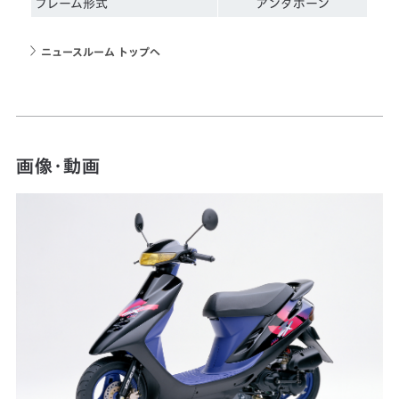
フレーム形式
アンダボーン
ニュースルーム トップへ
画像・動画