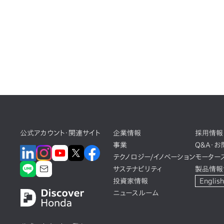
公式アカウント・関連サイト
企業情報
採用情報
事業
Q&A・
テクノロジー/イノベーション
モーター
サステナビリティ
製品情報
投資家情報
English
ニュースルーム