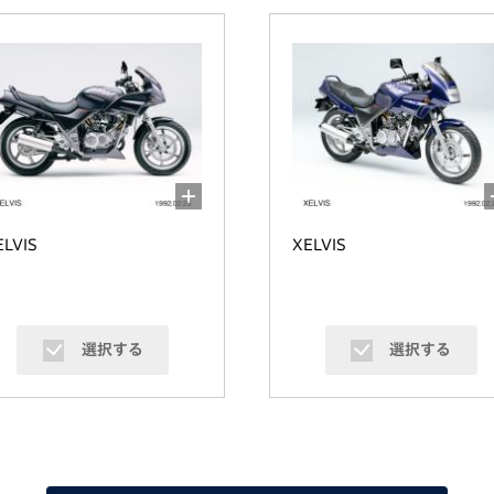
ELVIS
XELVIS
選択する
選択する