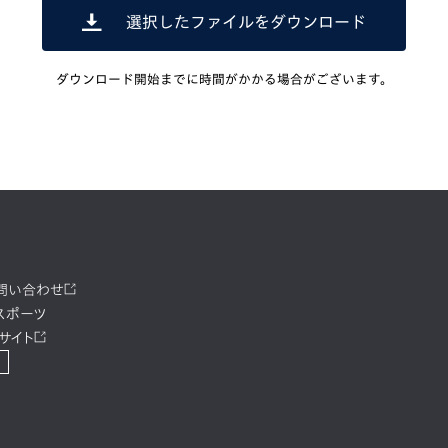
選択したファイルをダウンロード
ダウンロード開始までに時間がかかる場合がございます。
お問い合わせ
スポーツ
サイト