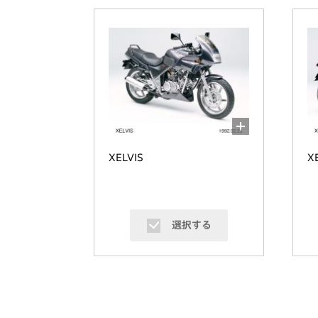
XELVIS
X
選択する