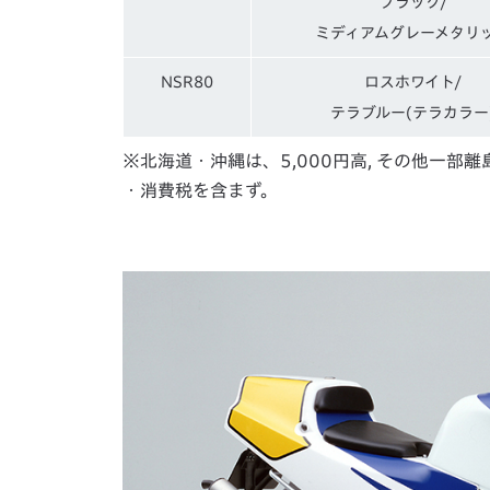
ブラック/
ミディアムグレーメタリ
NSR80
ロスホワイト/
テラブルー(テラカラー
※北海道・沖縄は、5,000円高, その他一部
・消費税を含まず。