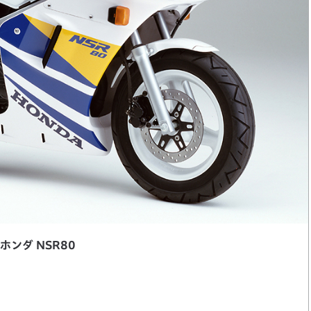
ホンダ NSR80