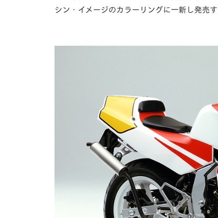
シン・イメージのカラーリングに一新し発売す