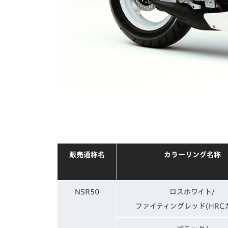
販売通称名
カラーリング名称
NSR50
ロスホワイト/
ファイティングレッド(HRC