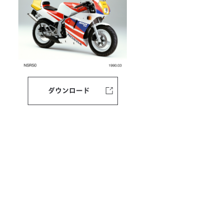
ダウンロード