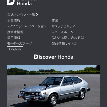
公式アカウント一覧
企業情報
事業
テクノロジー/イノベーション
サステナビリティ
投資家情報
ニュースルーム
採用情報
Q&A・お問い合わせ
モータースポーツ
製品情報サイト
English