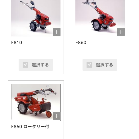
F810
F860
選択する
選択する
F860 ロータリー付