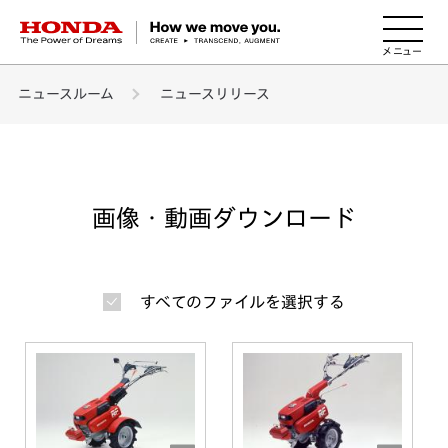
HONDA The Power of Dreams
ニュースルーム
ニュースリリース
画像・動画ダウンロード
すべてのファイルを選択する