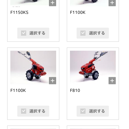
F1150KS
F1100K
選択する
選択する
F1100K
F810
選択する
選択する