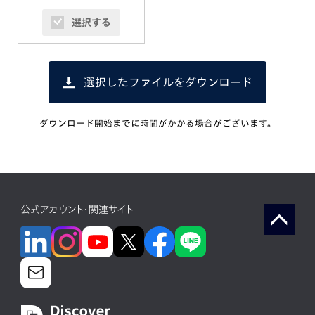
選択する
選択したファイルをダウンロード
ダウンロード開始までに時間がかかる場合がございます。
公式アカウント・関連サイト