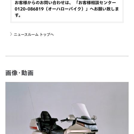
お客様からのお問い合わせは、 「お客様相談センター
0120-086819（オーハローバイク）」へお願い致しま
す。
ニュースルーム トップへ
画像・動画