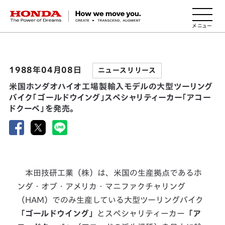
HONDA The Power of Dreams
1988年04月08日
ニュースリリース
米国ホンダオハイオ工場製輸入モデルの大型ツーリング
バイク「ゴールドウイング」スペシャリティーカー「アコー
ドクーペ」を発売。
本田技研工業（株）は、米国の生産拠点であるホ
ンダ・オブ・アメリカ・マニファクチャリング
（HAM）でのみ生産している大型ツーリングバイク
「ゴールドウイング」
とスペシャリティーカー
「ア