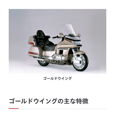
ゴールドウイング
ゴールドウイングの主な特徴