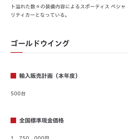
ト溢れた数々の装備内容によるスポーティス ペシャ
リティカーとなっている。
ゴールドウイング
輸入販売計画（本年度）
500台
全国標準現金価格
1，750，000円