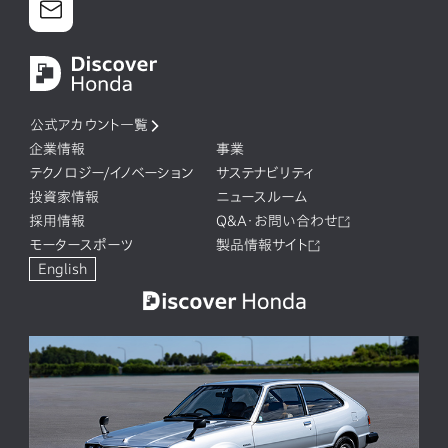
公式アカウント一覧
企業情報
事業
テクノロジー/イノベーション
サステナビリティ
投資家情報
ニュースルーム
採用情報
Q&A・お問い合わせ
モータースポーツ
製品情報サイト
English