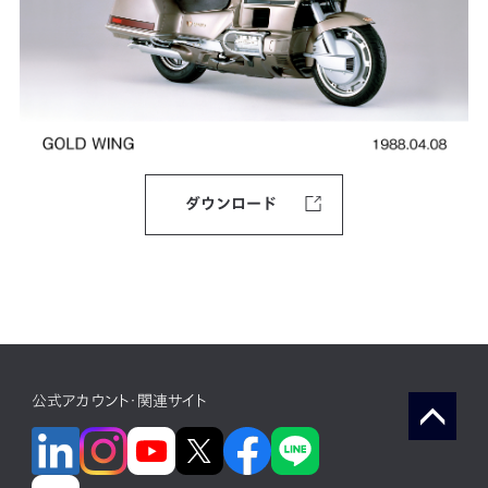
ダウンロード
公式アカウント・関連サイト