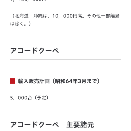
（北海道・沖縄は、10，000円高。その他一部離島
は除く。）
アコードクーペ
輸入販売計画（昭和64年3月まで）
5，000台（予定）
アコードクーペ 主要諸元