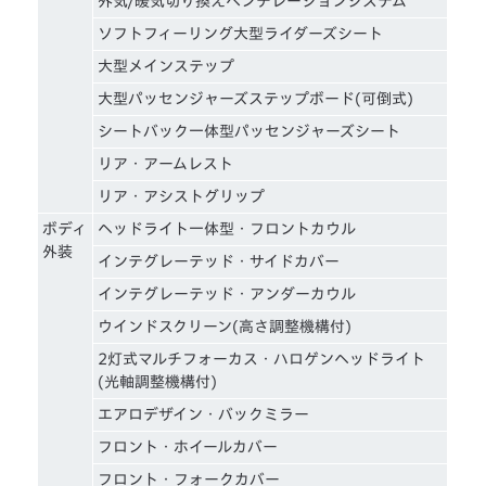
外気/暖気切り換えベンチレーションシステム
ソフトフィーリング大型ライダーズシート
大型メインステップ
大型パッセンジャーズステップボード(可倒式)
シートバック一体型パッセンジャーズシート
リア・アームレスト
リア・アシストグリップ
ボディ
ヘッドライト一体型・フロントカウル
外装
インテグレーテッド・サイドカバー
インテグレーテッド・アンダーカウル
ウインドスクリーン(高さ調整機構付)
2灯式マルチフォーカス・ハロゲンヘッドライト
(光軸調整機構付)
エアロデザイン・バックミラー
フロント・ホイールカバー
フロント・フォークカバー