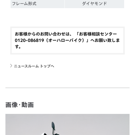
フレーム形式
ダイヤモンド
お客様からのお問い合わせは、 「お客様相談センター
0120-086819（オーハローバイク）」へお願い致しま
す。
ニュースルーム トップへ
画像・動画