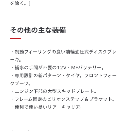
を除く。］
その他の主な装備
・制動フィーリングの良い前輪油圧式ディスクブレ
ーキ。
・補水の手間が不要の12V・MFバッテリー。
・専用設計の新パターン・タイヤ。フロントフォー
クブーツ。
・エンジン下部の大型スキッドプレート。
・フレーム固定のピリオンステップ＆ブラケット。
・便利で使い易いリア・キャリア。