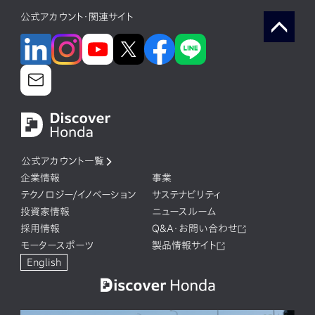
公式アカウント・関連サイト
公式アカウント一覧
企業情報
事業
テクノロジー/イノベーション
サステナビリティ
投資家情報
ニュースルーム
採用情報
Q&A・お問い合わせ
モータースポーツ
製品情報サイト
English