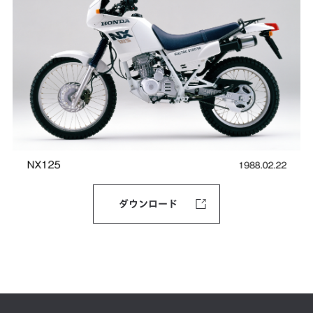
ダウンロード