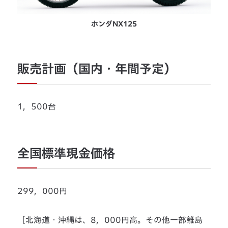
ホンダNX125
販売計画（国内・年間予定）
1，500台
全国標準現金価格
299，000円
［北海道・沖縄は、8，000円高。その他一部離島