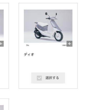
ディオ
選択する