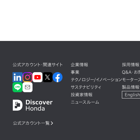
公式アカウント・関連サイト
企業情報
採用情報
事業
Q&A・
テクノロジー/イノベーション
モーター
サステナビリティ
製品情報
投資家情報
English
ニュースルーム
公式アカウント一覧