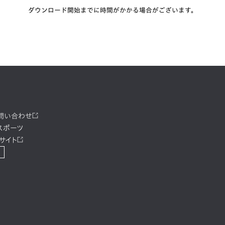
ダウンロード開始までに時間がかかる場合がございます。
お問い合わせ
スポーツ
サイト