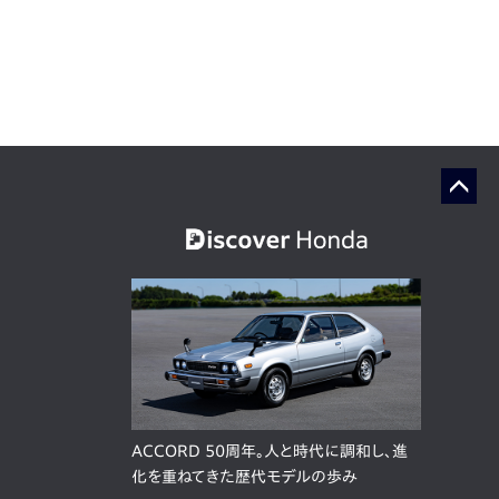
ACCORD 50周年。人と時代に調和し、進
化を重ねてきた歴代モデルの歩み