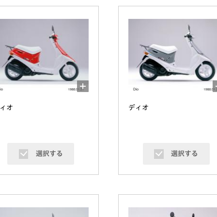
ィオ
ディオ
選択する
選択する