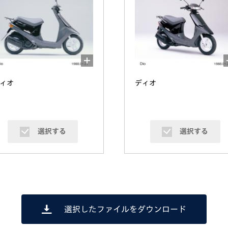
ィオ
ディオ
選択する
選択する
選択したファイルをダウンロード