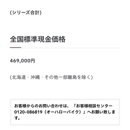
(シリーズ合計)
全国標準現金価格
469,000円
(北海道・沖縄・その他一部離島を除く)
お客様からのお問い合わせは、 「お客様相談センター
0120-086819（オーハローバイク）」へお願い致しま
す。