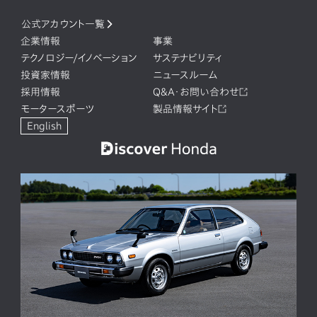
公式アカウント一覧
企業情報
事業
テクノロジー/イノベーション
サステナビリティ
投資家情報
ニュースルーム
採用情報
Q&A・お問い合わせ
モータースポーツ
製品情報サイト
English