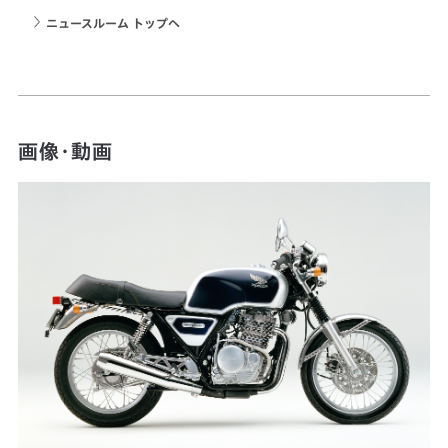
ニュースルーム トップへ
画像・動画