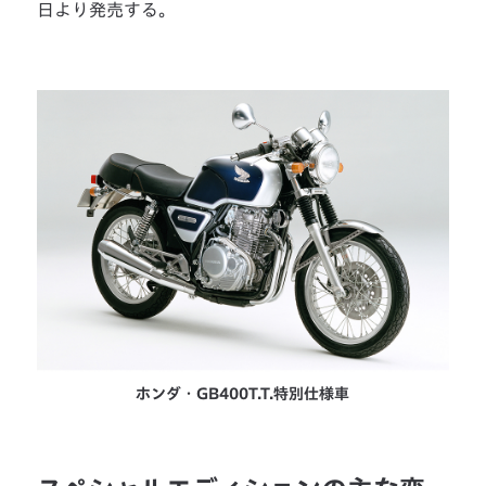
日より発売する。
ホンダ・GB400T.T.特別仕様車