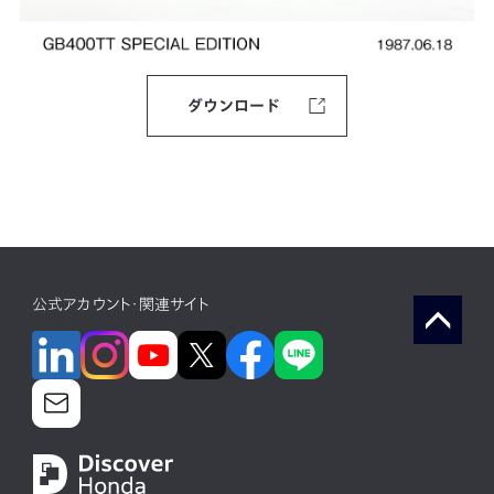
ダウンロード
公式アカウント・関連サイト