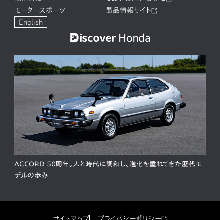
モータースポーツ
製品情報サイト
English
ACCORD 50周年。人と時代に調和し、進化を重ねてきた歴代モ
デルの歩み
サイトマップ
プライバシーポリシー