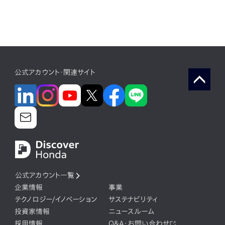
公式アカウント・関連サイト
公式アカウント一覧
企業情報
事業
テクノロジー/イノベーション
サステナビリティ
投資家情報
ニュースルーム
採用情報
Q&A・お問い合わせ