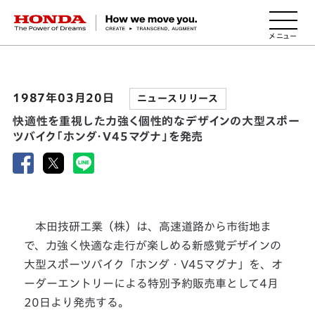
HONDA The Power of Dreams
1987年03月20日
ニュースリリース
快適性を重視した力強く個性的なデザインの大型スポー
ツバイク「ホンダ・V45マグナ」を発売
本田技研工業（株）は、高速道路から市街地ま
で、力強く快適な走行が楽しめる新感覚デザインの
大型スポーツバイク「ホンダ・V45マグナ」を、オ
ーダーエントリーによる特別予約販売車として4月
20日より発売する。