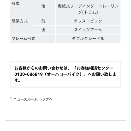
形式
後
機械式リーディング・トレーリン
グ(ドラム)
懸架方式
前
テレスコピック
後
スイングアーム
フレーム形式
ダブルクレードル
お客様からのお問い合わせは、 「お客様相談センター
0120-086819（オーハローバイク）」へお願い致しま
す。
ニュースルーム トップへ