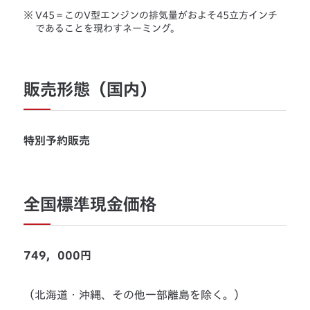
※
V45＝このV型エンジンの排気量がおよそ45立方インチ
であることを現わすネーミング。
販売形態（国内）
特別予約販売
全国標準現金価格
749，000円
（北海道・沖縄、その他一部離島を除く。）