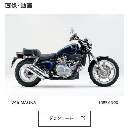
画像・動画
ダウンロード