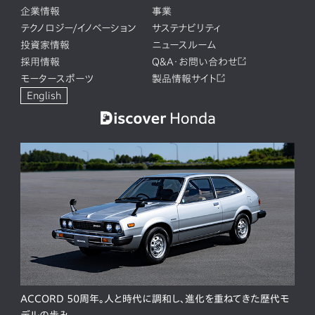
企業情報
事業
テクノロジー/イノベーション
サステナビリティ
投資家情報
ニュースルーム
採用情報
Q&A・お問い合わせ
モータースポーツ
製品情報サイト
English
ACCORD 50周年。人と時代に調和し、進化を重ねてきた歴代モ
デルの歩み