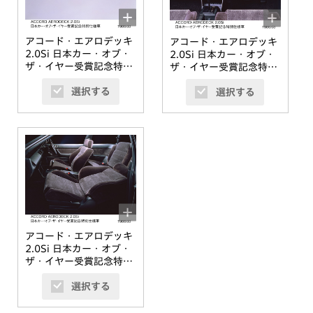
アコード・エアロデッキ
アコード・エアロデッキ
2.0Si 日本カー・オブ・
2.0Si 日本カー・オブ・
ザ・イヤー受賞記念特別
ザ・イヤー受賞記念特別
仕様車 フロント9:1
仕様車 インパネ
選択する
選択する
アコード・エアロデッキ
2.0Si 日本カー・オブ・
ザ・イヤー受賞記念特別
仕様車 フロントシート
選択する