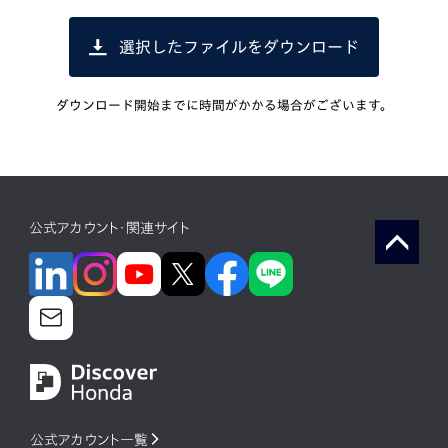
選択したファイルをダウンロード
ダウンロード開始までに時間がかかる場合がございます。
公式アカウント・関連サイト
公式アカウント一覧