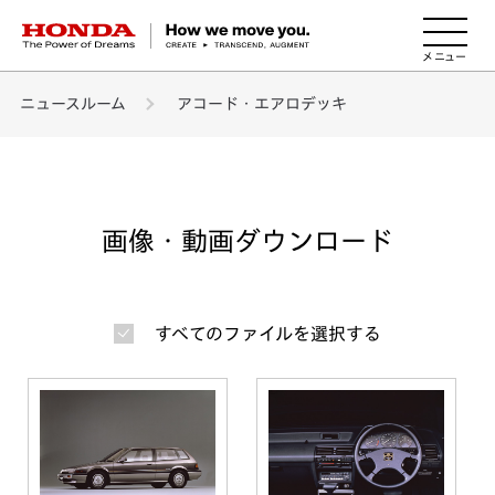
HONDA The Power of Dreams
ニュースルーム
アコード・エアロデッキ
画像・動画ダウンロード
すべてのファイルを選択する