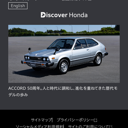
English
ACCORD 50周年。人と時代に調和し、進化を重ねてきた歴代モ
デルの歩み
サイトマップ
プライバシーポリシー
ソーシャルメディア利用規約
サイトのご利用について