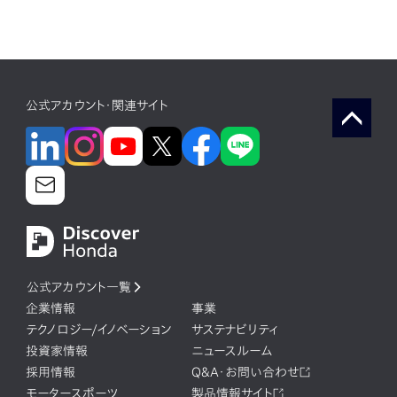
公式アカウント・関連サイト
公式アカウント一覧
企業情報
事業
テクノロジー/イノベーション
サステナビリティ
投資家情報
ニュースルーム
採用情報
Q&A・お問い合わせ
モータースポーツ
製品情報サイト