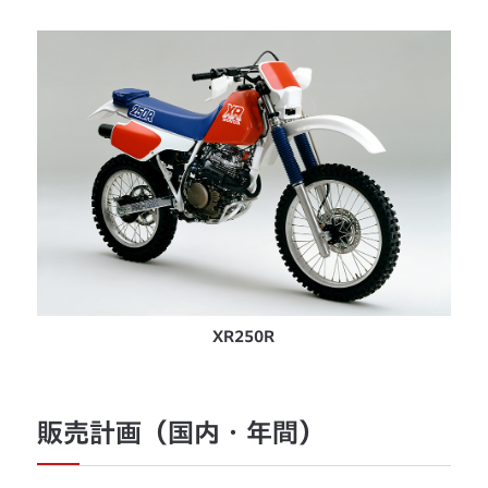
XR250R
販売計画（国内・年間）