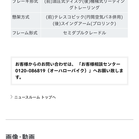
ブレーキ形式
(前)油圧式ディスク(後)機械式リーディン
グトレーリング
懸架方式
(前)テレスコピック(円筒空気バネ併用)
(後)スイングアーム(プロリンク)
フレーム形式
セミダブルクレードル
お客様からのお問い合わせは、 「お客様相談センター
0120-086819（オーハローバイク）」へお願い致しま
す。
ニュースルーム トップへ
画像・動画