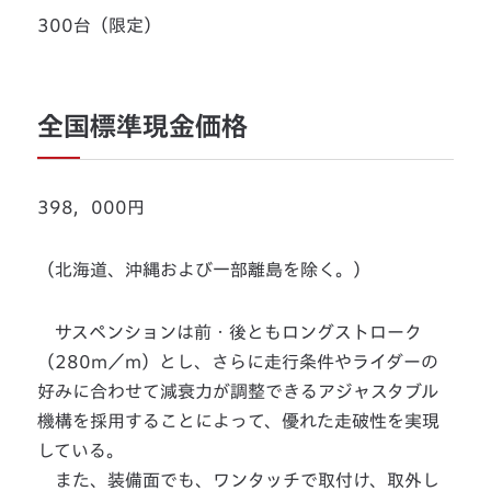
300台（限定）
全国標準現金価格
398，000円
（北海道、沖縄および一部離島を除く。）
サスペンションは前・後ともロングストローク
（280m／m）とし、さらに走行条件やライダーの
好みに合わせて減衰力が調整できるアジャスタブル
機構を採用することによって、優れた走破性を実現
している。
また、装備面でも、ワンタッチで取付け、取外し