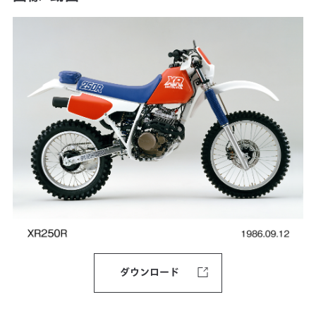
ダウンロード