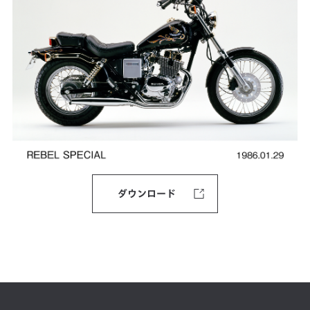
ダウンロード