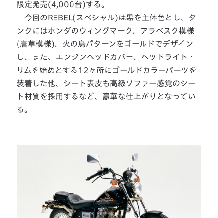
限定発売(4,000台)する。
今回のREBEL(スペシャル)は黒を主体色とし、タ
ンクにはホンダのウィングマーク、アラベスク模様
(唐草模様)、火の鳥パターンをゴールドでデザイン
し、また、エンジンヘッドカバー、ヘッドライト・
リムを始めとする12ヶ所にゴールドカラーパーツを
装着した他、シート表皮も高級ソファー感覚のシー
ト材質を採用するなど、豪華な仕上がりとなってい
る。