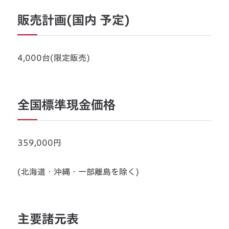
販売計画(国内 予定)
4,000台(限定販売)
全国標準現金価格
359,000円
(北海道・沖縄・一部離島を除く)
主要諸元表