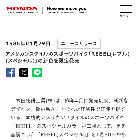
HONDA The Power of Dreams
1986年01月29日
ニュースリリース
アメリカンスタイルのスポーツバイク「REBEL(レブル)
(スペシャル)」の新色を限定発売
本田技研工業(株)は、昨年4月に発売以来、斬新な
デザイン、扱い易さ、すぐれた経済性で好評を得て
いる、本格的アメリカンスタイルのスポーツバイク
「REBEL」のスペシャルカラー第二弾として、黒を
基調とした「REBEL(スペシャル)」を1月30日から