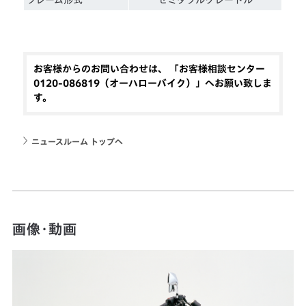
お客様からのお問い合わせは、 「お客様相談センター
0120-086819（オーハローバイク）」へお願い致しま
す。
ニュースルーム トップへ
画像・動画