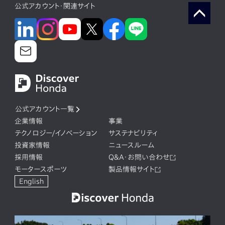
公式アカウント・関連サイト
公式アカウント一覧
企業情報
事業
テクノロジー/イノベーション
サステナビリティ
投資家情報
ニュースルーム
採用情報
Q&A・お問い合わせ
モータースポーツ
製品情報サイト
English