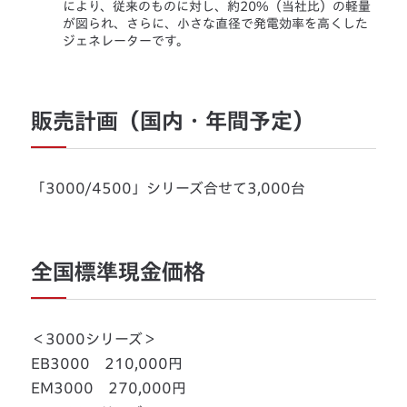
により、従来のものに対し、約20%（当社比）の軽量
が図られ、さらに、小さな直径で発電効率を高くした
ジェネレーターです。
販売計画（国内・年間予定）
「3000/4500」シリーズ合せて3,000台
全国標準現金価格
＜3000シリーズ＞
EB3000 210,000円
EM3000 270,000円