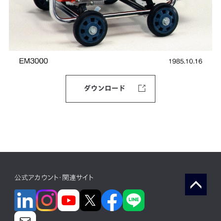
ダウンロード
公式アカウント・関連サイト