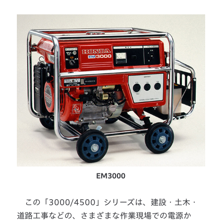
EM3000
この「3000/4500」シリーズは、建設・土木・
道路工事などの、さまざまな作業現場での電源か