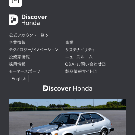
公式アカウント一覧
企業情報
事業
テクノロジー/イノベーション
サステナビリティ
投資家情報
ニュースルーム
採用情報
Q&A・お問い合わせ
モータースポーツ
製品情報サイト
English