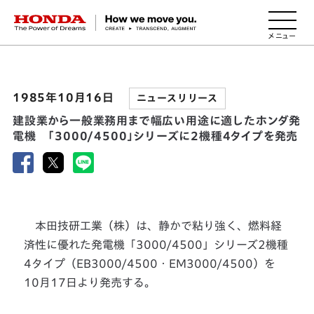
HONDA The Power of Dreams
1985年10月16日
ニュースリリース
建設業から一般業務用まで幅広い用途に適したホンダ発
電機 「3000/4500」シリーズに2機種4タイプを発売
本田技研工業（株）は、静かで粘り強く、燃料経
済性に優れた発電機「3000/4500」シリーズ2機種
4タイプ（EB3000/4500・EM3000/4500）を
10月17日より発売する。