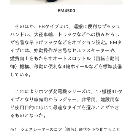
EM4500
そのほか、EBタイプには、運搬に便利なプッシュ
ハンドル、大径車輪、トラックなどへの積みおろし
が容易な吊下げフックなどをオプション設定。EMタ
イプには、始動操作が容易なセルフスターターや、
燃費向上をもたらすオートスロットル（回転自動制
御）機構、移動に便利な4輪ホイールなどを標準装備
している。
これによりホンダ発電機シリーズは、17機種40タ
イプとなり家庭用からレジャー、非常用、建設用な
ど使用目的に応じて最適なタイプを選ぶことができ
るものとなった。
※1
ジェネレーターのコア（鉄芯）形状を小型化すること