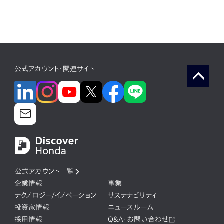
公式アカウント・関連サイト
公式アカウント一覧
企業情報
事業
テクノロジー/イノベーション
サステナビリティ
投資家情報
ニュースルーム
採用情報
Q&A・お問い合わせ