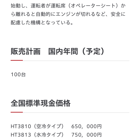
始動し、運転者が運転席（オペレーターシート）か
ら離れると自動的にエンジンが切れるなど、安全に
配慮した機構となっている。
販売計画 国内年間（予定）
100台
全国標準現金価格
HT3810（空冷タイプ） 650，000円
HT3813（水冷タイプ） 750，000円