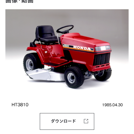
画像・動画
ダウンロード