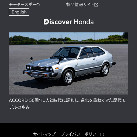
モータースポーツ
製品情報サイト
English
ACCORD 50周年。人と時代に調和し、進化を重ねてきた歴代モ
デルの歩み
サイトマップ
プライバシーポリシー