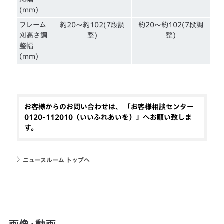
(mm)
フレーム
約20～約102(7段調
約20～約102(7段調
刈高さ調
整)
整)
整幅
(mm)
お客様からのお問い合わせは、 「お客様相談センター
0120-112010（いいふれあいを）」へお願い致しま
す。
ニュースルーム トップへ