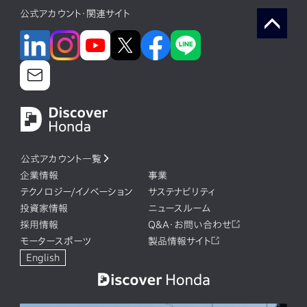
公式アカウント・関連サイト
公式アカウント一覧
企業情報
事業
テクノロジー/イノベーション
サステナビリティ
投資家情報
ニュースルーム
採用情報
Q&A・お問い合わせ
モータースポーツ
製品情報サイト
English