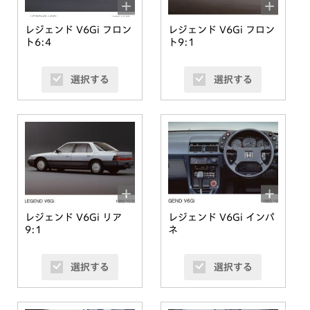
レジェンド V6Gi フロン
レジェンド V6Gi フロン
ト6:4
ト9:1
選択する
選択する
レジェンド V6Gi リア
レジェンド V6Gi インパ
9:1
ネ
選択する
選択する