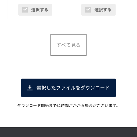
選択する
選択する
すべて見る
選択したファイルをダウンロード
ダウンロード開始までに時間がかかる場合がございます。