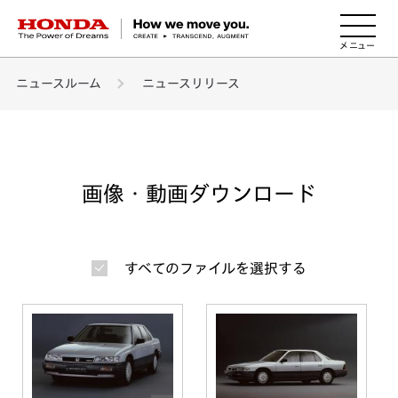
HONDA The Power of Dreams
ニュースルーム
ニュースリリース
画像・動画ダウンロード
すべてのファイルを選択する