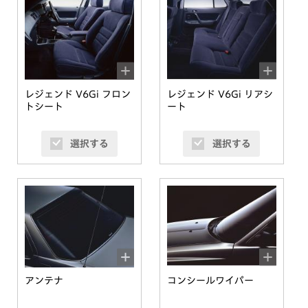
レジェンド V6Gi フロン
レジェンド V6Gi リアシ
トシート
ート
選択する
選択する
アンテナ
コンシールワイパー