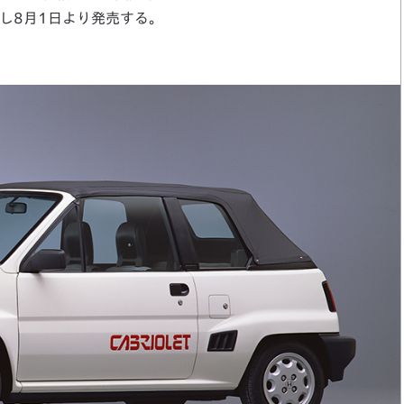
し8月1日より発売する。