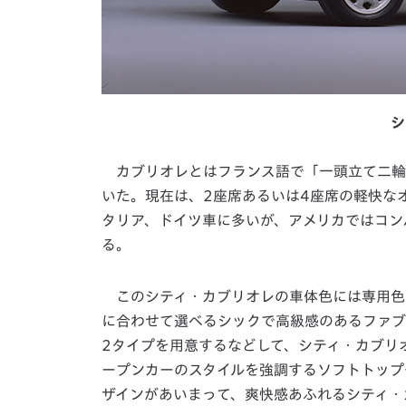
シ
カブリオレとはフランス語で「一頭立て二輪
いた。現在は、2座席あるいは4座席の軽快な
タリア、ドイツ車に多いが、アメリカではコン
る。
このシティ・カブリオレの車体色には専用色
に合わせて選べるシックで高級感のあるファブ
2タイプを用意するなどして、シティ・カブリ
ープンカーのスタイルを強調するソフトトップ
ザインがあいまって、爽快感あふれるシティ・