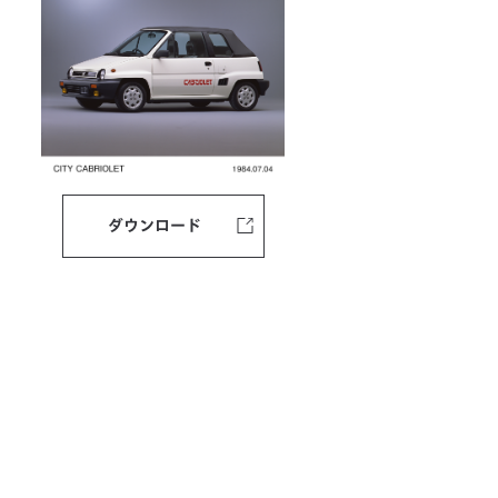
ダウンロード