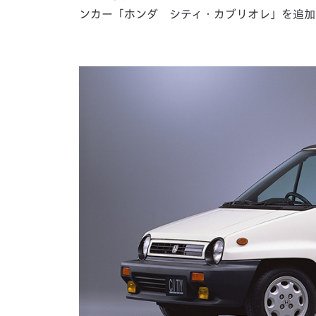
ンカー「ホンダ シティ・カブリオレ」を追加