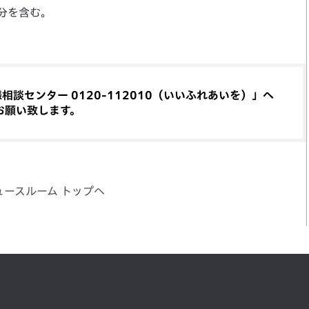
分を含む。
談センター 0120-112010（いいふれあいを）」へ
お願い致します。
ュースルーム トップへ