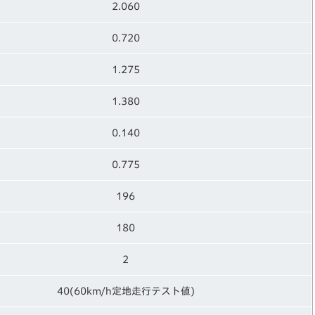
2.060
0.720
1.275
1.380
0.140
0.775
196
180
2
40(60km/h定地走行テスト値)