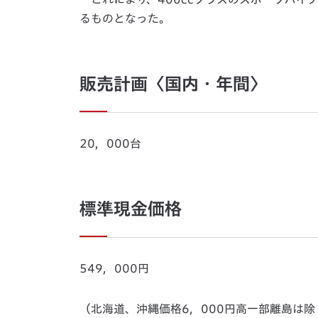
るものとなった。
販売計画〈国内・年間〉
20，000台
標準現金価格
549，000円
（北海道、沖縄価格6，000円高一部離島は除