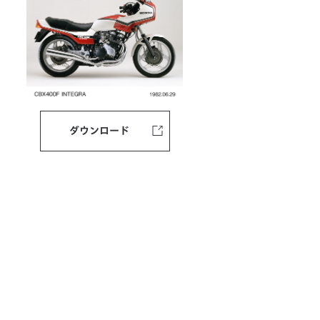
ダウンロード