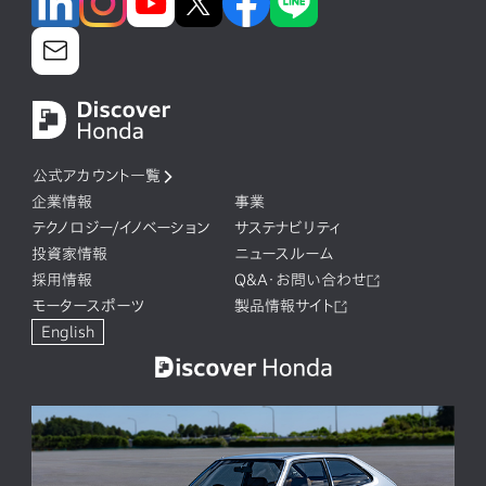
公式アカウント一覧
企業情報
事業
テクノロジー/イノベーション
サステナビリティ
投資家情報
ニュースルーム
採用情報
Q&A・お問い合わせ
モータースポーツ
製品情報サイト
English