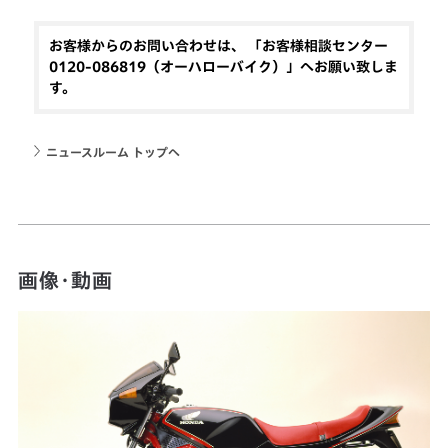
お客様からのお問い合わせは、 「お客様相談センター
0120-086819（オーハローバイク）」へお願い致しま
す。
ニュースルーム トップへ
画像・動画