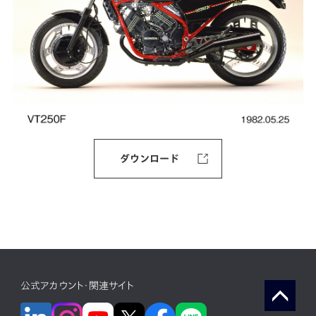
ダウンロード
公式アカウント・関連サイト