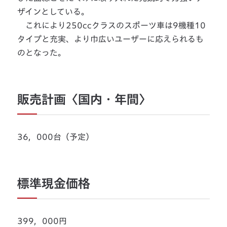
ザインとしている。
これにより250ccクラスのスポーツ車は9機種10
タイプと充実、より巾広いユーザーに応えられるも
のとなった。
販売計画〈国内・年間〉
36，000台（予定）
標準現金価格
399，000円