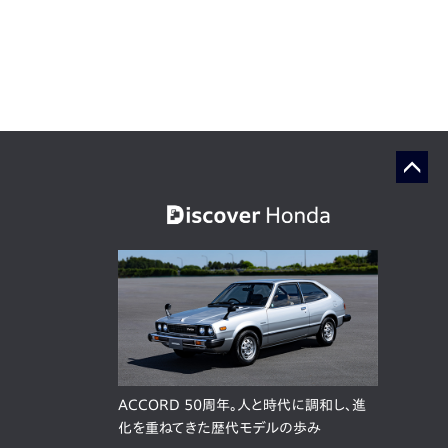
ACCORD 50周年。人と時代に調和し、進
化を重ねてきた歴代モデルの歩み