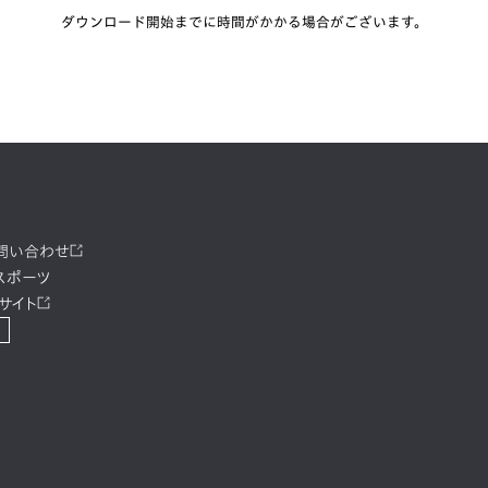
ダウンロード開始までに時間がかかる場合がございます。
お問い合わせ
スポーツ
サイト