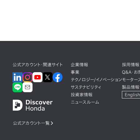
公式アカウント・関連サイト
企業情報
採用情報
事業
Q&A・
テクノロジー/イノベーション
モーター
サステナビリティ
製品情報
投資家情報
English
ニュースルーム
公式アカウント一覧