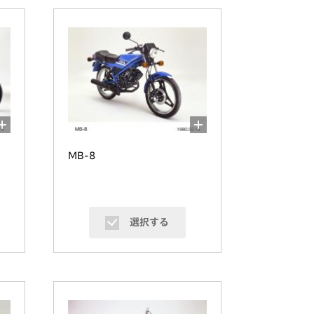
MB-8
選択する