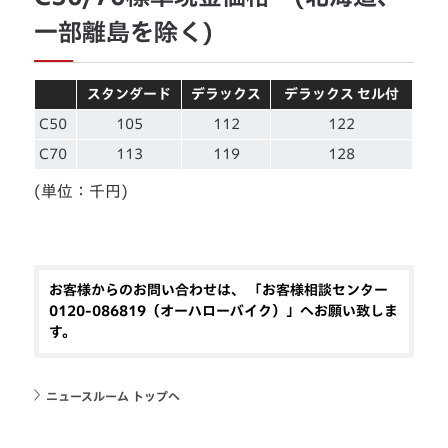
一部離島を除く)
スタンダード
デラックス
デラックス セル付
C50
105
112
122
C70
113
119
128
(単位：千円)
お客様からのお問い合わせは、 「お客様相談センター
0120-086819（オーハローバイク）」へお願い致しま
す。
ニュースルーム トップへ