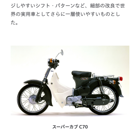
ジしやすいシフト・パターンなど、細部の改良で世
界の実用車としてさらに一層使いやすいものとし
た。
スーパーカブ C70