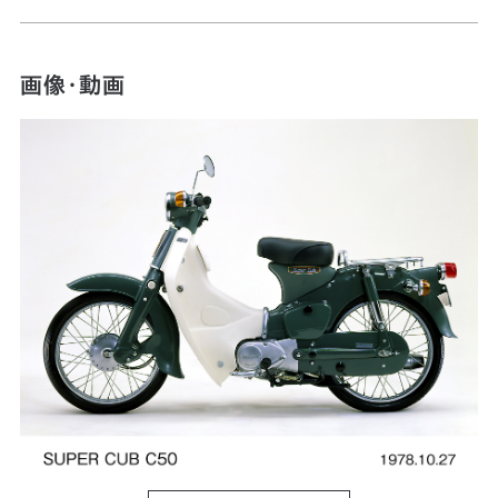
画像・動画