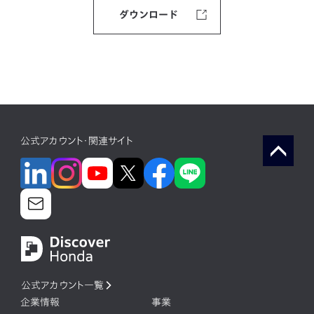
ダウンロード
公式アカウント・関連サイト
公式アカウント一覧
企業情報
事業