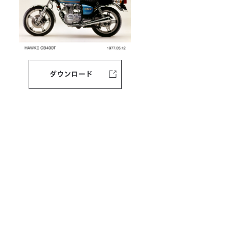
ダウンロード