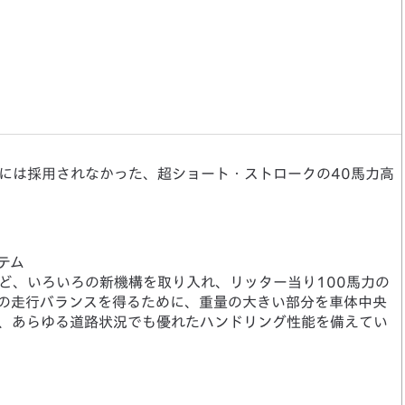
には採用されなかった、超ショート・ストロークの40馬力高
テム
など、いろいろの新機構を取り入れ、リッター当り100馬力の
の走行バランスを得るために、重量の大きい部分を車体中央
、あらゆる道路状況でも優れたハンドリング性能を備えてい