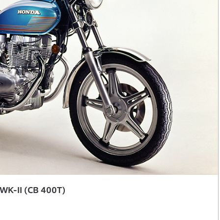
WK-II (CB 400T)