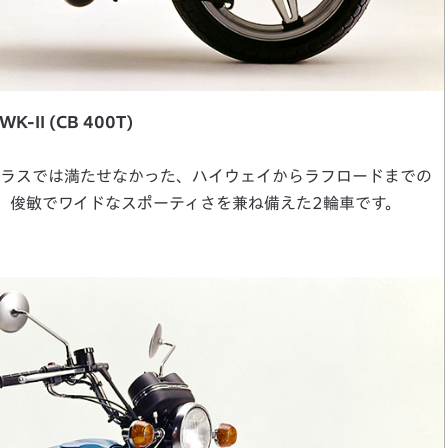
WK-II (CB 400T)
のクラスでは満たせなかった、ハイウェイからラフロードまでの
、俊敏でワイドなスポーティさを兼ね備えた2輪車です。