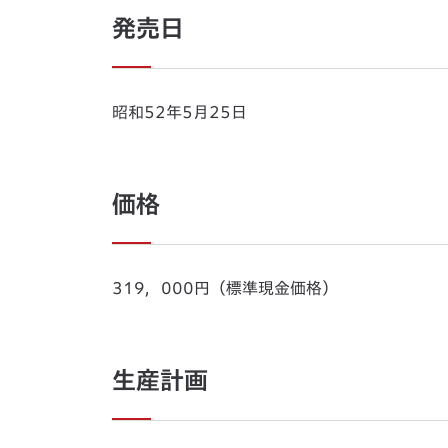
発売日
昭和52年5月25日
価格
319，000円（標準現金価格）
生産計画