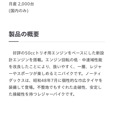
月産 2,000台
(国内のみ)
製品の概要
好評の50ccトリオ用エンジンをベースにした新設
計エンジンを搭載。エンジン回転の低・中速域性能
を改良したことにより、扱いやすく、一層、レジャ
ーやスポーツが楽しめるミニバイクです。ノーティ
ダックスは、昭和48年7月に個性的な巾広タイヤを
装備して登場。不整地でもすぐれた走破性、安定し
た操縦性を持つレジャーバイクです。