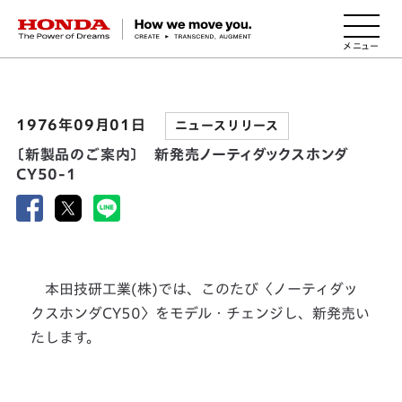
HONDA The Power of Dreams
1976年09月01日
ニュースリリース
〔新製品のご案内〕 新発売ノーティダックスホンダ
CY50-1
本田技研工業(株)では、このたび〈ノーティダッ
クスホンダCY50〉をモデル・チェンジし、新発売い
たします。