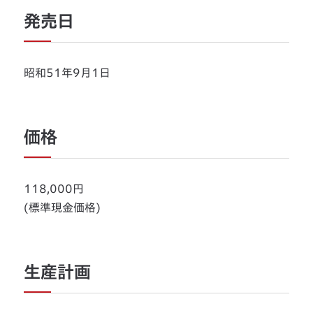
発売日
昭和51年9月1日
価格
118,000円
(標準現金価格)
生産計画