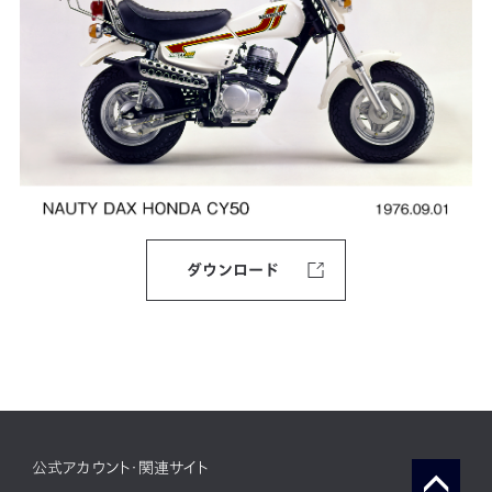
ダウンロード
公式アカウント・関連サイト