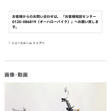
お客様からのお問い合わせは、 「お客様相談センター
0120-086819（オーハローバイク）」へお願い致しま
す。
ニュースルーム トップへ
画像・動画