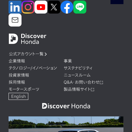
公式アカウント一覧
企業情報
事業
テクノロジー/イノベーション
サステナビリティ
投資家情報
ニュースルーム
採用情報
Q&A・お問い合わせ
モータースポーツ
製品情報サイト
English