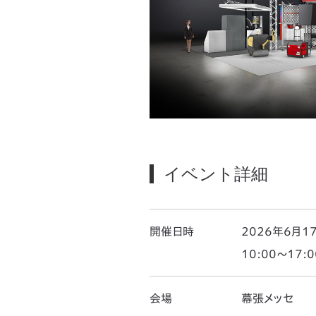
イベント詳細
開催日時
2026年6月1
10:00～17:
会場
幕張メッセ