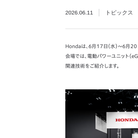
2026.06.11
トピックス
Hondaは、6月17日（水）～6月2
会場では、電動パワーユニット（e
関連技術をご紹介します。