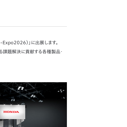
Expo2026）」に出展します。
ける課題解決に貢献する各種製品・