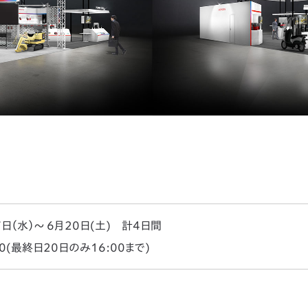
7日（水）～ 6月20日(土) 計4日間
00(最終日20日のみ16:00まで)