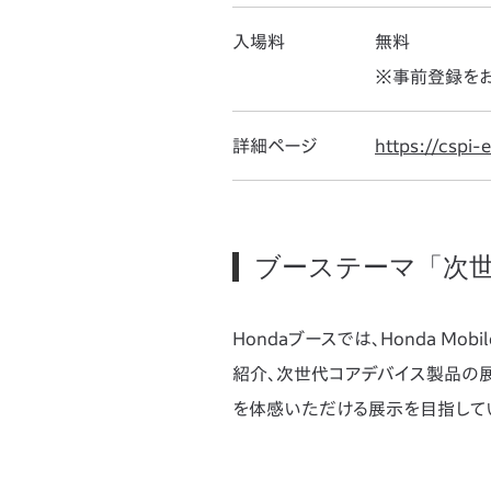
入場料
無料
※事前登録を
詳細ページ
https://cspi
ブーステーマ「次世
Hondaブースでは、Honda Mo
紹介、次世代コアデバイス製品の展
を体感いただける展示を目指して