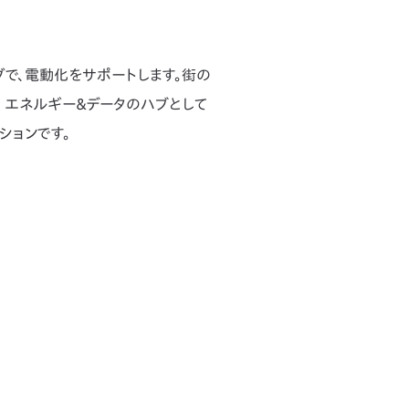
グで、電動化をサポートします。街の
の エネルギー＆データのハブとして
ションです。