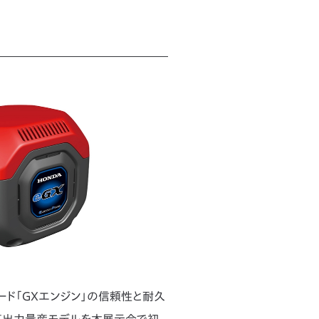
ード「GXエンジン」の信頼性と耐久
高出力量産モデルを本展示会で初