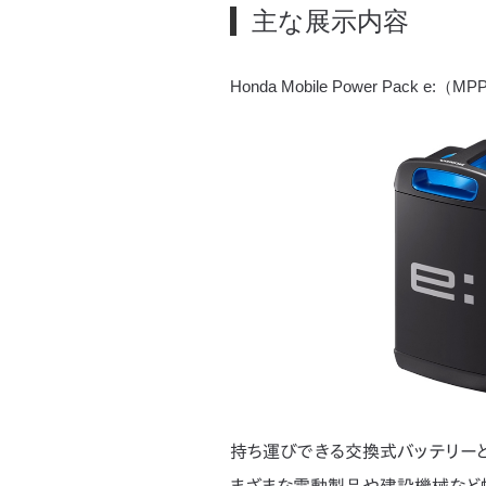
主な展示内容
Honda Mobile Power Pack e:（M
持ち運びできる交換式バッテリーと
まざまな電動製品や建設機械など