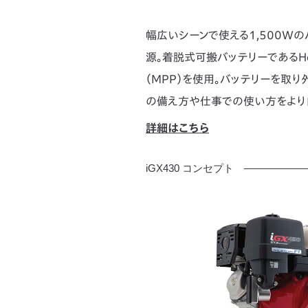
幅広いシーンで使える1,500W
源。着脱式可搬バッテリーであるHonda 
（MPP）を使用。バッテリーを取
の備え方や仕事での使い方をより
詳細はこちら
iGX430 コンセプト