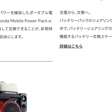
充電から、交換へ。
のパワーを確保したポータブル電
バッテリーパックのシェアリン
Mobile Power Pack e:
中で、バッテリーシェアリング
り外して交換できることが、非常時
機能するバッテリー交換ステー
自由にします。
詳細はこちら