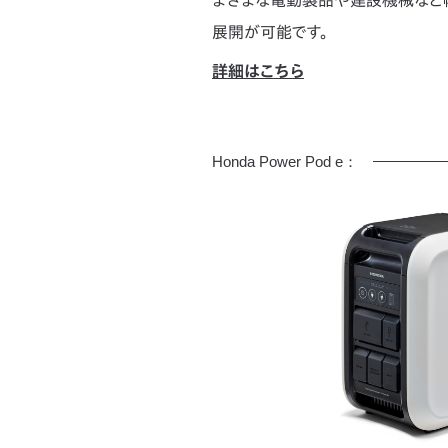
展開が可能です。
詳細はこちら
Honda Power Pod e：