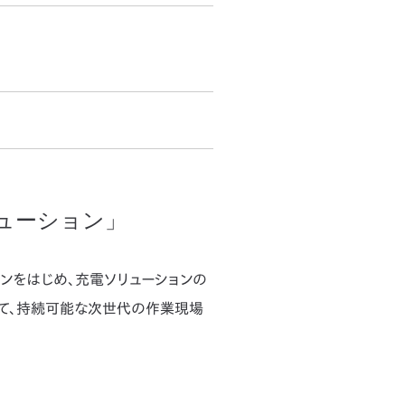
リューション」
レーションをはじめ、充電ソリューションの
じて、持続可能な次世代の作業現場