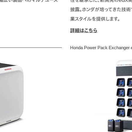
披露。ホンダが培ってきた技術
業スタイルを提供します。
詳細はこちら
Honda Power Pack Exchange