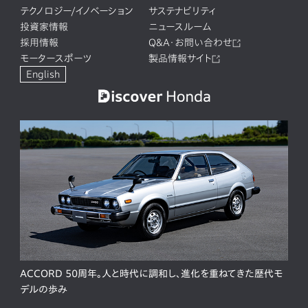
テクノロジー/イノベーション
サステナビリティ
投資家情報
ニュースルーム
採用情報
Q&A・お問い合わせ
モータースポーツ
製品情報サイト
English
ACCORD 50周年。人と時代に調和し、進化を重ねてきた歴代モ
デルの歩み