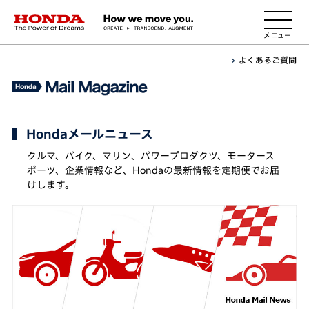
HONDA The Power of Dreams
Hondaメールニュース
クルマ、バイク、マリン、パワープロダクツ、モータース
ポーツ、企業情報など、Hondaの最新情報を定期便でお届
けします。