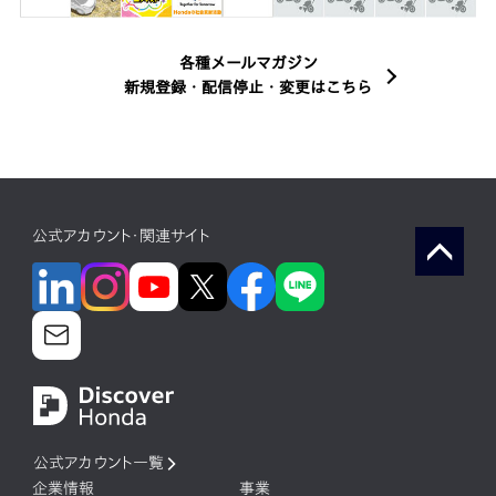
各種メールマガジン
新規登録・配信停止・変更はこちら
公式アカウント・関連サイト
公式アカウント一覧
企業情報
事業