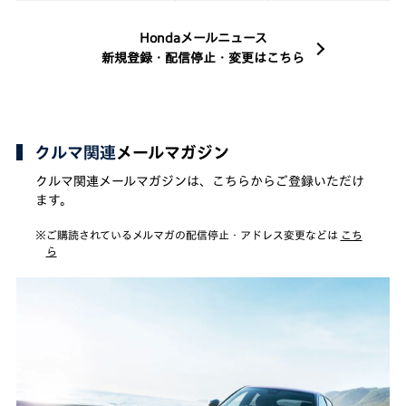
Hondaメールニュース
新規登録・配信停止・変更はこちら
クルマ関連
メールマガジン
クルマ関連メールマガジンは、こちらからご登録いただけ
ます。
※ご購読されているメルマガの配信停止・アドレス変更などは
こち
ら