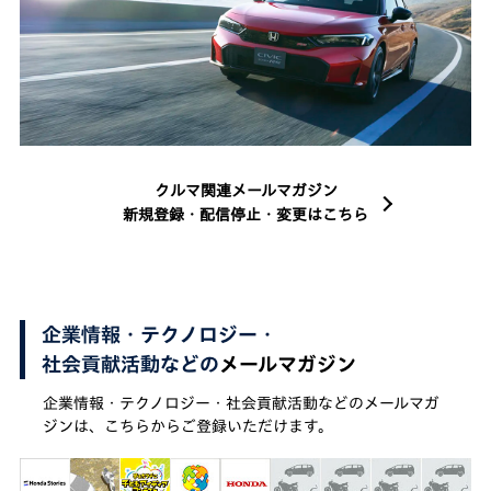
クルマ関連メールマガジン
新規登録・配信停止・変更はこちら
企業情報・テクノロジー・
社会貢献活動などの
メールマガジン
企業情報・テクノロジー・社会貢献活動などのメールマガ
ジンは、こちらからご登録いただけます。