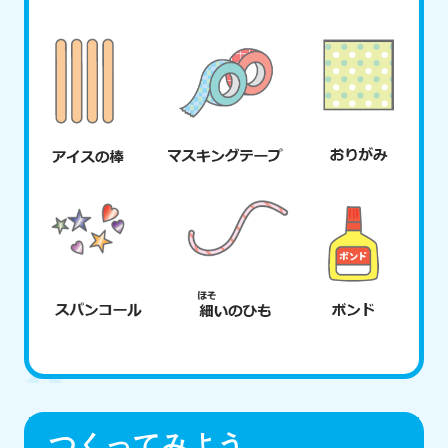
つくってみよう