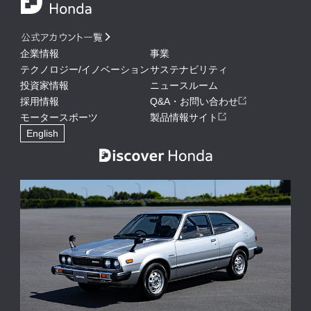
公式アカウント一覧
企業情報
事業
テクノロジー/イノベーション
サステナビリティ
投資家情報
ニュースルーム
採用情報
Q&A・お問い合わせ
モータースポーツ
製品情報サイト
English