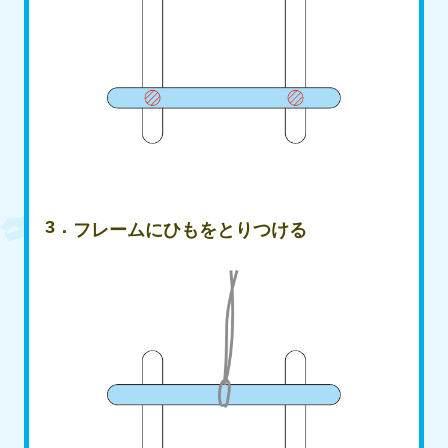
フレームにひもをとりつける