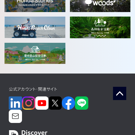
公式アカウント・関連サイト