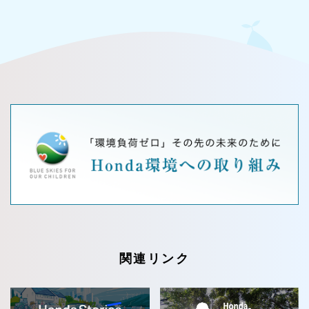
関連リンク