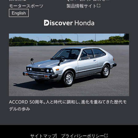
モータースポーツ
製品情報サイト
English
ACCORD 50周年。人と時代に調和し、進化を重ねてきた歴代モ
デルの歩み
サイトマップ
プライバシーポリシー