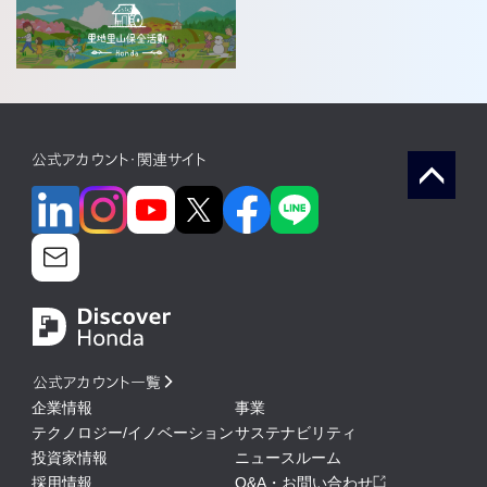
公式アカウント・関連サイト
公式アカウント一覧
企業情報
事業
テクノロジー/イノベーション
サステナビリティ
投資家情報
ニュースルーム
採用情報
Q&A・お問い合わせ