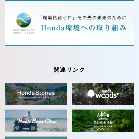
関連リンク