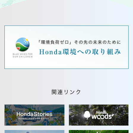
関連リンク