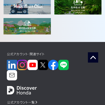
公式アカウント・関連サイト
公式アカウント一覧