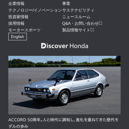
企業情報
事業
テクノロジー/イノベーション
サステナビリティ
投資家情報
ニュースルーム
採用情報
Q&A・お問い合わせ
モータースポーツ
製品情報サイト
English
ACCORD 50周年。人と時代に調和し、進化を重ねてきた歴代モ
デルの歩み