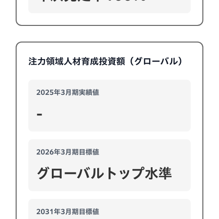
注力領域人材育成投資額（グローバル）
2025年3月期実績値
-
2026年3月期目標値
グローバルトップ水準
2031年3月期目標値