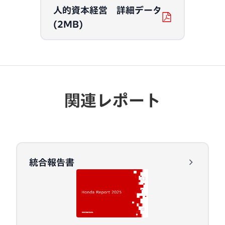
人的資本経営 詳細データ
(2MB)
関連レポート
統合報告書