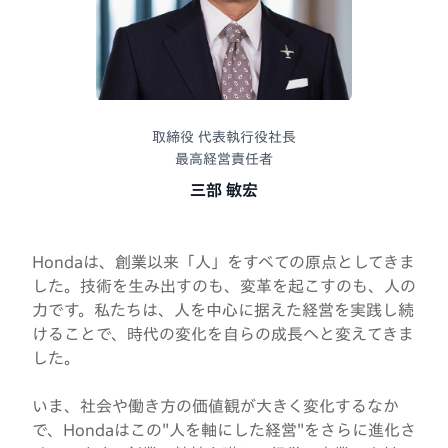
取締役 代表執行役社長
最高経営責任者
三部 敏宏
Hondaは、創業以来「人」をすべての原点としてきま
した。技術を生み出すのも、変革を起こすのも、人の
力です。私たちは、人を中心に据えた経営を実践し続
けることで、時代の変化を自らの成長へと変えてきま
した。
いま、社会や働き方の価値観が大きく変化するなか
で、Hondaはこの"人を軸にした経営"をさらに進化さ