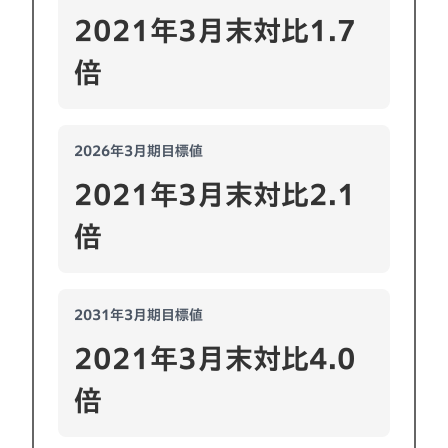
2021年3月末対比1.7
倍
2026年3月期目標値
2021年3月末対比2.1
倍
2031年3月期目標値
2021年3月末対比4.0
倍