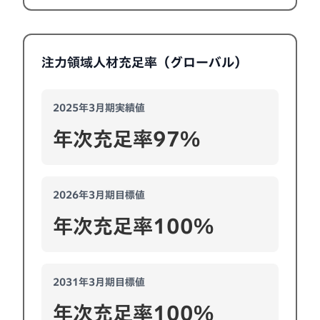
注力領域人材充足率（グローバル）
2025年3月期実績値
年次充足率97%
2026年3月期目標値
年次充足率100%
2031年3月期目標値
年次充足率100%