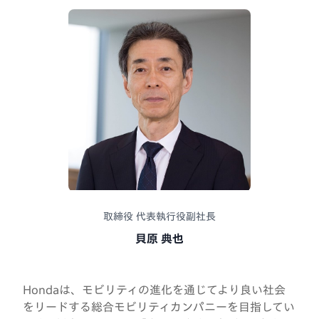
取締役 代表執行役副社長
貝原 典也
Hondaは、モビリティの進化を通じてより良い社会
をリードする総合モビリティカンパニーを目指してい