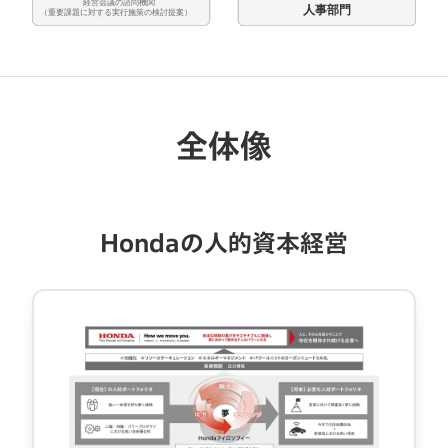
全体像
Hondaの人的資本経営