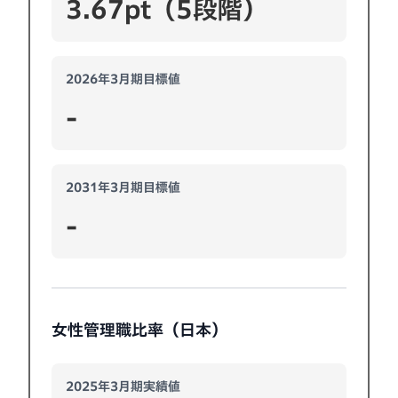
3.67pt（5段階）
2026年3月期目標値
-
2031年3月期目標値
-
女性管理職比率（日本）
2025年3月期実績値