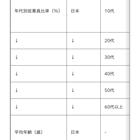
年代別従業員比率（％）
日本
10代
↓
↓
20代
↓
↓
30代
↓
↓
40代
↓
↓
50代
↓
↓
60代以上
平均年齢（歳）
日本
-