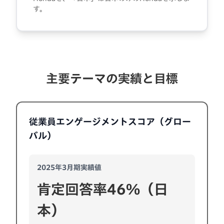
す。
主要テーマの実績と目標
従業員エンゲージメントスコア（グロー
バル）
2025年3月期実績値
肯定回答率46%（日
本）