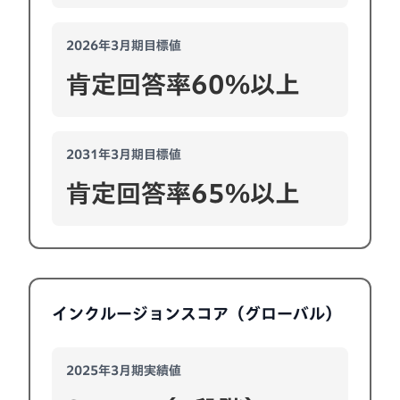
2026年3月期目標値
肯定回答率60%以上
2031年3月期目標値
肯定回答率65%以上
インクルージョンスコア（グローバル）
2025年3月期実績値