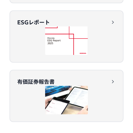
ESGレポート
有価証券報告書