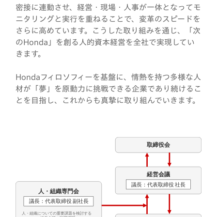
密接に連動させ、経営・現場・人事が一体となってモ
ニタリングと実行を重ねることで、変革のスピードを
さらに高めています。こうした取り組みを通じ、「次
のHonda」を創る人的資本経営を全社で実現してい
きます。
Hondaフィロソフィーを基盤に、情熱を持つ多様な人
材が「夢」を原動力に挑戦できる企業であり続けるこ
とを目指し、これからも真摯に取り組んでいきます。