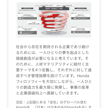
社会から存在を期待される企業であり続け
るためには、一人ひとりの夢を起点とした
価値創造が必要になると考えています。そ
のために、人材マテリアリティに紐付く主
要テーマを4つ定義し、それぞれに対して達
成すべき管理指標を設けています。Honda
フィロソフィーを大切にしながら、一人ひと
りの創造力を最大限に発揮し、事業の変革
と企業価値向上へ貢献していきます。
注記：上記図にある「全社」はグローバル含む
Hondaを、「日本」は日本のみのHondaを示しま