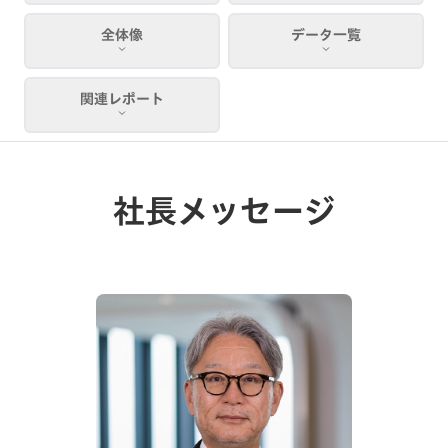
全体像
データ一覧
関連レポート
社長メッセージ