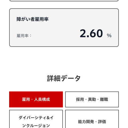
障がい者雇用率
2.60
%
雇用率：
詳細データ
雇用・人員構成
採用・異動・離職
ダイバーシティ&イ
能力開発・評価
ンクルージョン