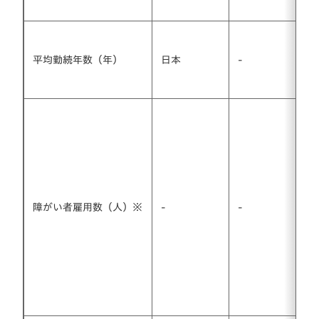
平均勤続年数（年）
日本
-
障がい者雇用数（人）※
-
-