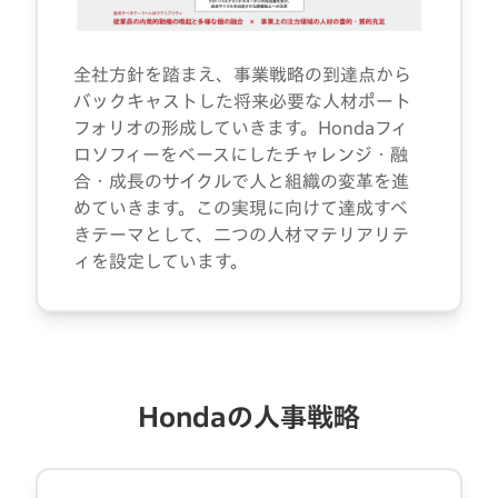
全社方針を踏まえ、事業戦略の到達点から
バックキャストした将来必要な人材ポート
フォリオの形成していきます。Hondaフィ
ロソフィーをベースにしたチャレンジ・融
合・成長のサイクルで人と組織の変革を進
めていきます。この実現に向けて達成すべ
きテーマとして、二つの人材マテリアリテ
ィを設定しています。
Hondaの人事戦略