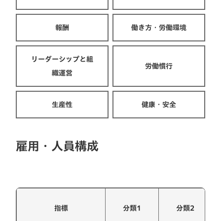
報酬
働き方・労働環境
リーダーシップと組
労働慣行
織運営
生産性
健康・安全
雇用・人員構成
指標
分類1
分類2